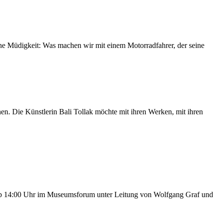
che Müdigkeit: Was machen wir mit einem Motorradfahrer, der seine
en. Die Künstlerin Bali Tollak möchte mit ihren Werken, mit ihren
t ab 14:00 Uhr im Museumsforum unter Leitung von Wolfgang Graf und