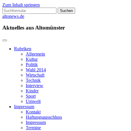
Zum Inhalt springen
Suchen
nach:
altonews.de
Aktuelles aus Altomünster
Rubriken
Allgemein
Kultur
Politik
Wahl 2014
Wirtschaft
Technik
Interview
Kinder
Sport
Umwelt
Impressum
Kontakt
Haftungsausschluss
Impressum
Termine