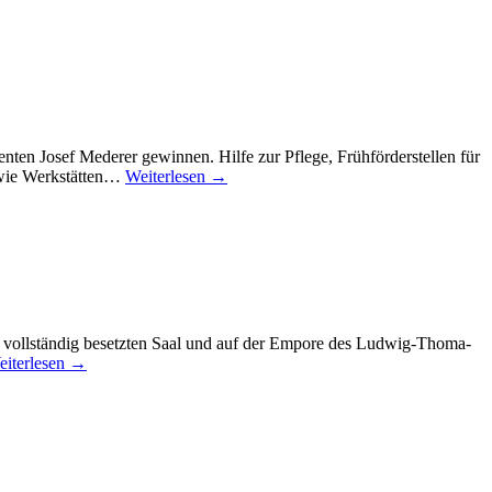
nten Josef Mederer gewinnen. Hilfe zur Pflege, Frühförderstellen für
sowie Werkstätten…
Weiterlesen →
 vollständig besetzten Saal und auf der Empore des Ludwig-Thoma-
eiterlesen →