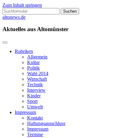
Zum Inhalt springen
Suchen
nach:
altonews.de
Aktuelles aus Altomünster
Rubriken
Allgemein
Kultur
Politik
Wahl 2014
Wirtschaft
Technik
Interview
Kinder
Sport
Umwelt
Impressum
Kontakt
Haftungsausschluss
Impressum
Termine