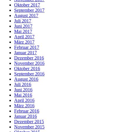
Oktober 2017
September 2017
August 2017
Juli 2017
Juni 2017
Mai 2017
April 2017
März 2017
Februar 2017
Januar 2017
Dezember 2016
November 2016
Oktober 2016
September 2016
August 2016
Juli 2016
Juni 2016
Mai 2016
April 2016
März 2016
Februar 2016
Januar 2016
Dezember 2015
November 2015