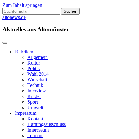
Zum Inhalt springen
Suchen
nach:
altonews.de
Aktuelles aus Altomünster
Rubriken
Allgemein
Kultur
Politik
Wahl 2014
Wirtschaft
Technik
Interview
Kinder
Sport
Umwelt
Impressum
Kontakt
Haftungsausschluss
Impressum
Termine