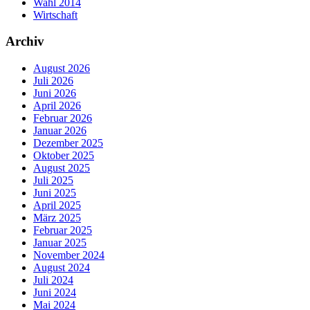
Wahl 2014
Wirtschaft
Archiv
August 2026
Juli 2026
Juni 2026
April 2026
Februar 2026
Januar 2026
Dezember 2025
Oktober 2025
August 2025
Juli 2025
Juni 2025
April 2025
März 2025
Februar 2025
Januar 2025
November 2024
August 2024
Juli 2024
Juni 2024
Mai 2024