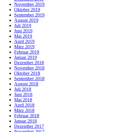
November 2019
Oktober 2019
September 2019
August 2019
Juli 2019
Juni 2019
Mai 2019
April 2019
März 2019
Februar 2019
Januar 2019
Dezember 2018
November 2018
Oktober 2018
September 2018
August 2018
Juli 2018
Juni 2018
Mai 2018
April 2018
März 2018
Februar 2018
Januar 2018
Dezember 2017
November 2017