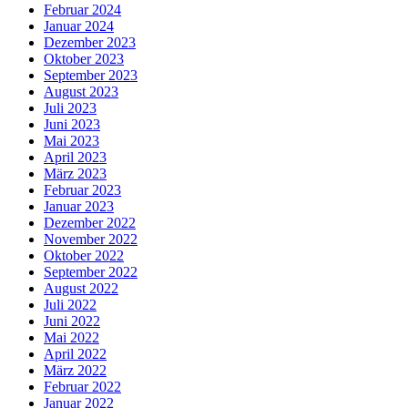
Februar 2024
Januar 2024
Dezember 2023
Oktober 2023
September 2023
August 2023
Juli 2023
Juni 2023
Mai 2023
April 2023
März 2023
Februar 2023
Januar 2023
Dezember 2022
November 2022
Oktober 2022
September 2022
August 2022
Juli 2022
Juni 2022
Mai 2022
April 2022
März 2022
Februar 2022
Januar 2022