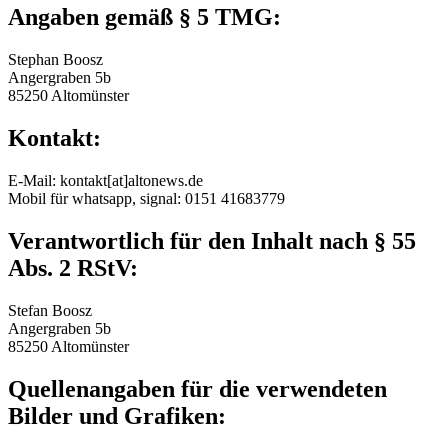
Angaben gemäß § 5 TMG:
Stephan Boosz
Angergraben 5b
85250 Altomünster
Kontakt:
E-Mail: kontakt[at]altonews.de
Mobil für whatsapp, signal: 0151 41683779
Verantwortlich für den Inhalt nach § 55
Abs. 2 RStV:
Stefan Boosz
Angergraben 5b
85250 Altomünster
Quellenangaben für die verwendeten
Bilder und Grafiken: