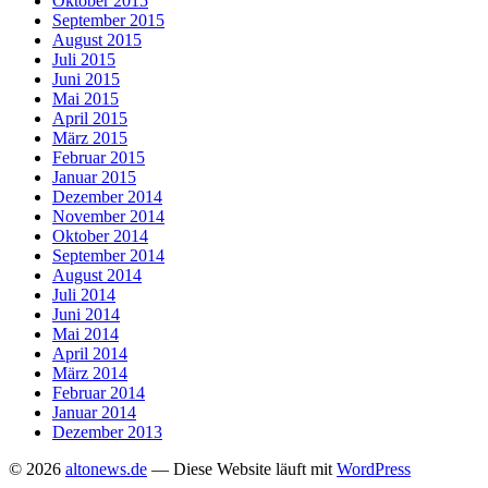
Oktober 2015
September 2015
August 2015
Juli 2015
Juni 2015
Mai 2015
April 2015
März 2015
Februar 2015
Januar 2015
Dezember 2014
November 2014
Oktober 2014
September 2014
August 2014
Juli 2014
Juni 2014
Mai 2014
April 2014
März 2014
Februar 2014
Januar 2014
Dezember 2013
© 2026
altonews.de
— Diese Website läuft mit
WordPress