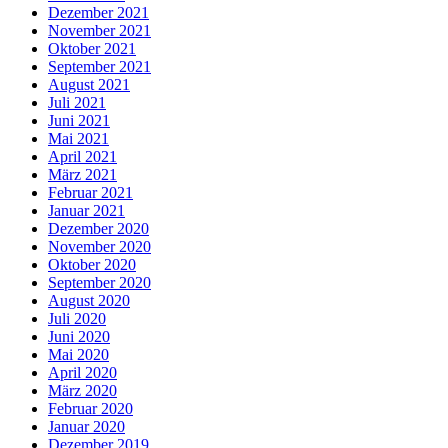
Dezember 2021
November 2021
Oktober 2021
September 2021
August 2021
Juli 2021
Juni 2021
Mai 2021
April 2021
März 2021
Februar 2021
Januar 2021
Dezember 2020
November 2020
Oktober 2020
September 2020
August 2020
Juli 2020
Juni 2020
Mai 2020
April 2020
März 2020
Februar 2020
Januar 2020
Dezember 2019