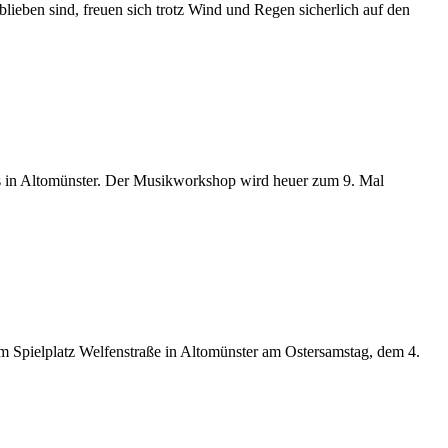
blieben sind, freuen sich trotz Wind und Regen sicherlich auf den
ps in Altomünster. Der Musikworkshop wird heuer zum 9. Mal
em Spielplatz Welfenstraße in Altomünster am Ostersamstag, dem 4.