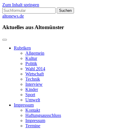
Zum Inhalt springen
Suchen
nach:
altonews.de
Aktuelles aus Altomünster
Rubriken
Allgemein
Kultur
Politik
Wahl 2014
Wirtschaft
Technik
Interview
Kinder
Sport
Umwelt
Impressum
Kontakt
Haftungsausschluss
Impressum
Termine