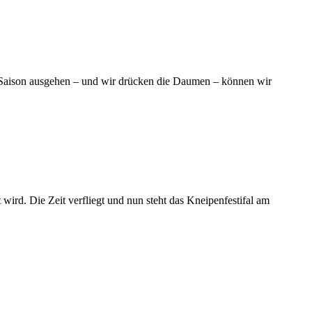
r Saison ausgehen – und wir drücken die Daumen – können wir
 wird. Die Zeit verfliegt und nun steht das Kneipenfestifal am