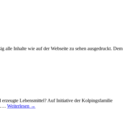
ig alle Inhalte wie auf der Webseite zu sehen ausgedruckt. Dem
 erzeugte Lebensmittel? Auf Initiative der Kolpingsfamilie
en….
Weiterlesen →