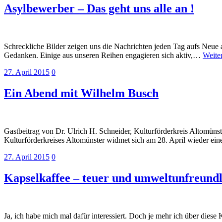
Asylbewerber – Das geht uns alle an !
Schreckliche Bilder zeigen uns die Nachrichten jeden Tag aufs Neue 
Gedanken. Einige aus unseren Reihen engagieren sich aktiv,…
Weite
27. April 2015
0
Ein Abend mit Wilhelm Busch
Gastbeitrag von Dr. Ulrich H. Schneider, Kulturförderkreis Altomünste
Kulturförderkreises Altomünster widmet sich am 28. April wieder 
27. April 2015
0
Kapselkaffee – teuer und umweltunfreundl
Ja, ich habe mich mal dafür interessiert. Doch je mehr ich über diese