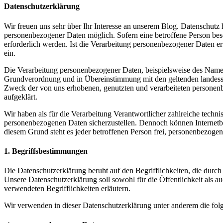
Datenschutzerklärung
Wir freuen uns sehr über Ihr Interesse an unserem Blog. Datenschutz 
personenbezogener Daten möglich. Sofern eine betroffene Person bes
erforderlich werden. Ist die Verarbeitung personenbezogener Daten erf
ein.
Die Verarbeitung personenbezogener Daten, beispielsweise des Namens
Grundverordnung und in Übereinstimmung mit den geltenden landessp
Zweck der von uns erhobenen, genutzten und verarbeiteten personenb
aufgeklärt.
Wir haben als für die Verarbeitung Verantwortlicher zahlreiche techn
personenbezogenen Daten sicherzustellen. Dennoch können Internetbas
diesem Grund steht es jeder betroffenen Person frei, personenbezogen
1. Begriffsbestimmungen
Die Datenschutzerklärung beruht auf den Begrifflichkeiten, die du
Unsere Datenschutzerklärung soll sowohl für die Öffentlichkeit als a
verwendeten Begrifflichkeiten erläutern.
Wir verwenden in dieser Datenschutzerklärung unter anderem die fol