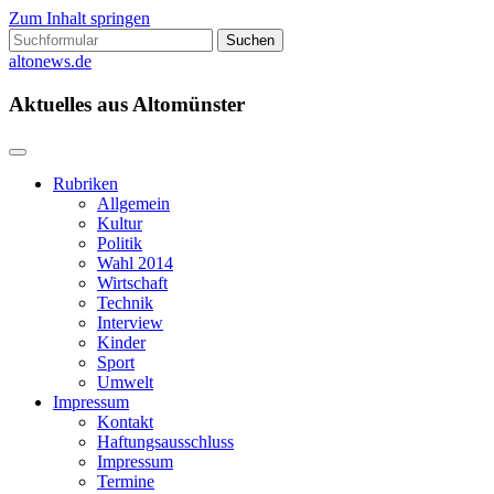
Zum Inhalt springen
Suchen
nach:
altonews.de
Aktuelles aus Altomünster
Rubriken
Allgemein
Kultur
Politik
Wahl 2014
Wirtschaft
Technik
Interview
Kinder
Sport
Umwelt
Impressum
Kontakt
Haftungsausschluss
Impressum
Termine