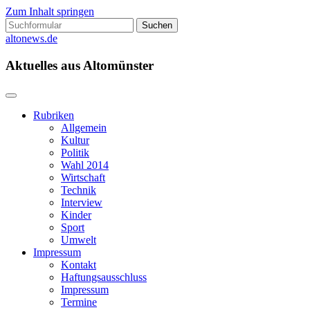
Zum Inhalt springen
Suchen
nach:
altonews.de
Aktuelles aus Altomünster
Rubriken
Allgemein
Kultur
Politik
Wahl 2014
Wirtschaft
Technik
Interview
Kinder
Sport
Umwelt
Impressum
Kontakt
Haftungsausschluss
Impressum
Termine