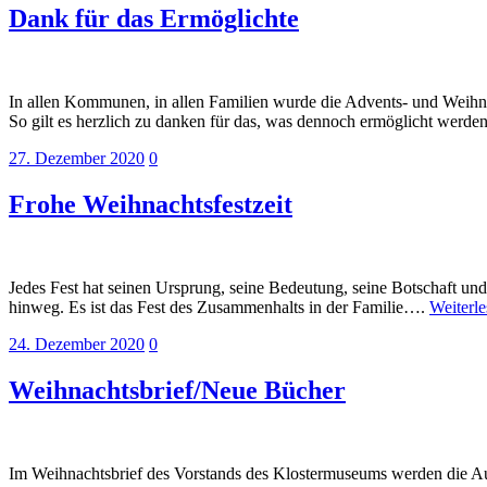
Dank für das Ermöglichte
In allen Kommunen, in allen Familien wurde die Advents- und Weihna
So gilt es herzlich zu danken für das, was dennoch ermöglicht werd
27. Dezember 2020
0
Frohe Weihnachtsfestzeit
Jedes Fest hat seinen Ursprung, seine Bedeutung, seine Botschaft un
hinweg. Es ist das Fest des Zusammenhalts in der Familie….
Weiterl
24. Dezember 2020
0
Weihnachtsbrief/Neue Bücher
Im Weihnachtsbrief des Vorstands des Klostermuseums werden die Au