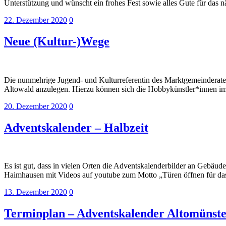
Unterstützung und wünscht ein frohes Fest sowie alles Gute für das 
22. Dezember 2020
0
Neue (Kultur-)Wege
Die nunmehrige Jugend- und Kulturreferentin des Marktgemeinderate
Altowald anzulegen. Hierzu können sich die Hobbykünstler*innen im
20. Dezember 2020
0
Adventskalender – Halbzeit
Es ist gut, dass in vielen Orten die Adventskalenderbilder an Gebäud
Haimhausen mit Videos auf youtube zum Motto „Türen öffnen für da
13. Dezember 2020
0
Terminplan – Adventskalender Altomünste