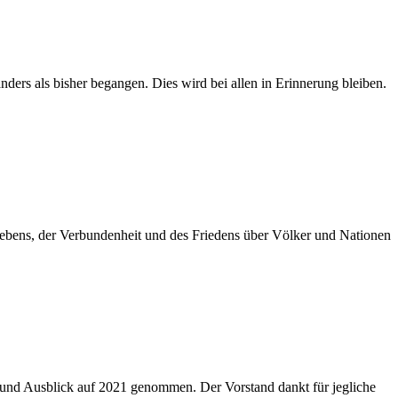
ers als bisher begangen. Dies wird bei allen in Erinnerung bleiben.
 Lebens, der Verbundenheit und des Friedens über Völker und Nationen
 und Ausblick auf 2021 genommen. Der Vorstand dankt für jegliche