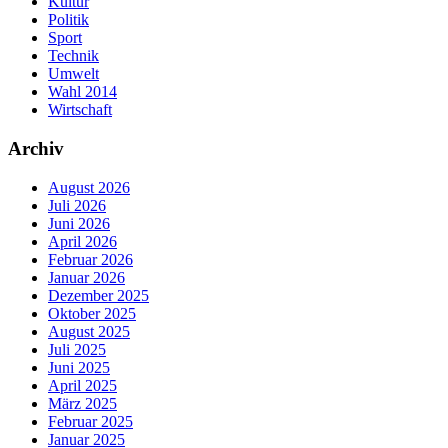
Kultur
Politik
Sport
Technik
Umwelt
Wahl 2014
Wirtschaft
Archiv
August 2026
Juli 2026
Juni 2026
April 2026
Februar 2026
Januar 2026
Dezember 2025
Oktober 2025
August 2025
Juli 2025
Juni 2025
April 2025
März 2025
Februar 2025
Januar 2025