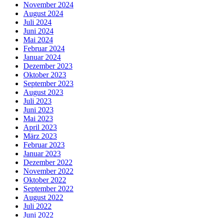
November 2024
August 2024
Juli 2024
Juni 2024
Mai 2024
Februar 2024
Januar 2024
Dezember 2023
Oktober 2023
September 2023
August 2023
Juli 2023
Juni 2023
Mai 2023
April 2023
März 2023
Februar 2023
Januar 2023
Dezember 2022
November 2022
Oktober 2022
September 2022
August 2022
Juli 2022
Juni 2022