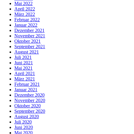
Mai 2022
April 2022
März 2022
Februar 2022
Januar 2022
Dezember 2021
November 2021
Oktober 2021
September 2021
August 2021
Juli 2021
Juni 2021
Mai 2021
April 2021
März 2021
Februar 2021
Januar 2021
Dezember 2020
November 2020
Oktober 2020
September 2020
August 2020
Juli 2020
Juni 2020
Mai 2020