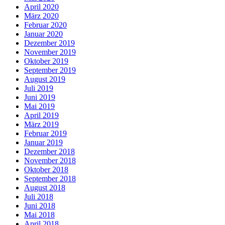
April 2020
März 2020
Februar 2020
Januar 2020
Dezember 2019
November 2019
Oktober 2019
September 2019
August 2019
Juli 2019
Juni 2019
Mai 2019
April 2019
März 2019
Februar 2019
Januar 2019
Dezember 2018
November 2018
Oktober 2018
September 2018
August 2018
Juli 2018
Juni 2018
Mai 2018
April 2018