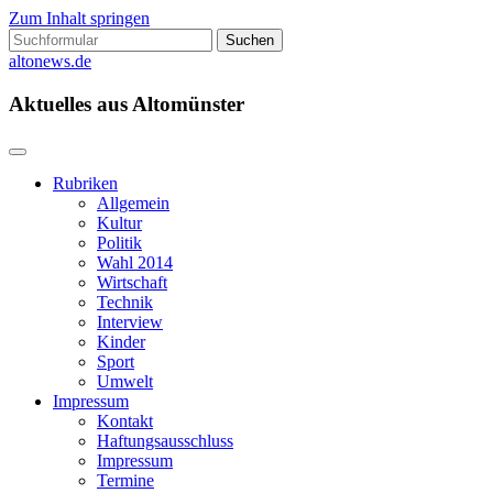
Zum Inhalt springen
Suchen
nach:
altonews.de
Aktuelles aus Altomünster
Rubriken
Allgemein
Kultur
Politik
Wahl 2014
Wirtschaft
Technik
Interview
Kinder
Sport
Umwelt
Impressum
Kontakt
Haftungsausschluss
Impressum
Termine