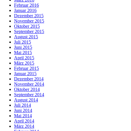
Februar 2016
Januar 2016
Dezember 2015
November 2015
Oktober 2015
September 2015
August 2015
Juli 2015
Juni 2015
Mai 2015
April 2015
März 2015
Februar 2015
Januar 2015
Dezember 2014
November 2014
Oktober 2014
September 2014
August 2014
Juli 2014
Juni 2014
Mai 2014
April 2014
März 2014