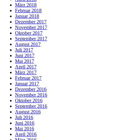
März 2018
Februar 2018
Januar 2018
Dezember 2017
November 2017
Oktober 2017
September 2017
August 2017
Juli 2017
Juni 2017
Mai 2017
April 2017
März 2017
Februar 2017
Januar 2017
Dezember 2016
November 2016
Oktober 2016
September 2016
August 2016
Juli 2016
Juni 2016
Mai 2016
April 2016
März 2016