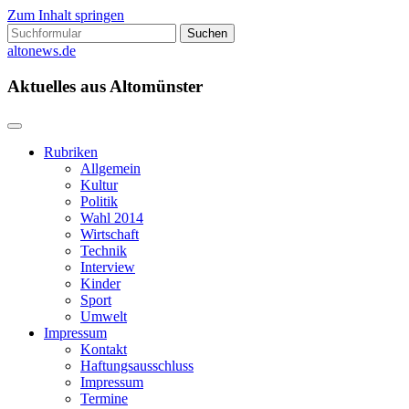
Zum Inhalt springen
Suchen
nach:
altonews.de
Aktuelles aus Altomünster
Rubriken
Allgemein
Kultur
Politik
Wahl 2014
Wirtschaft
Technik
Interview
Kinder
Sport
Umwelt
Impressum
Kontakt
Haftungsausschluss
Impressum
Termine