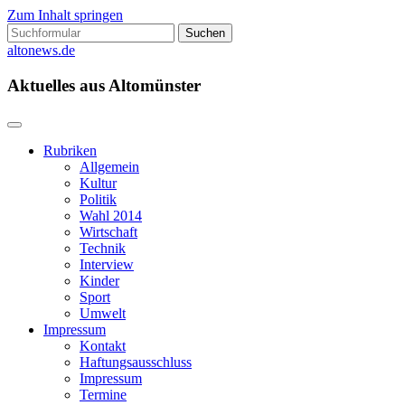
Zum Inhalt springen
Suchen
nach:
altonews.de
Aktuelles aus Altomünster
Rubriken
Allgemein
Kultur
Politik
Wahl 2014
Wirtschaft
Technik
Interview
Kinder
Sport
Umwelt
Impressum
Kontakt
Haftungsausschluss
Impressum
Termine