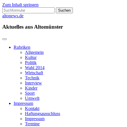
Zum Inhalt springen
Suchen
nach:
altonews.de
Aktuelles aus Altomünster
Rubriken
Allgemein
Kultur
Politik
Wahl 2014
Wirtschaft
Technik
Interview
Kinder
Sport
Umwelt
Impressum
Kontakt
Haftungsausschluss
Impressum
Termine