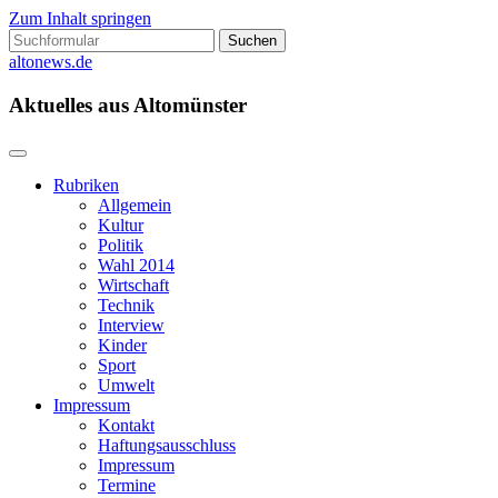
Zum Inhalt springen
Suchen
nach:
altonews.de
Aktuelles aus Altomünster
Rubriken
Allgemein
Kultur
Politik
Wahl 2014
Wirtschaft
Technik
Interview
Kinder
Sport
Umwelt
Impressum
Kontakt
Haftungsausschluss
Impressum
Termine