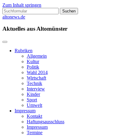
Zum Inhalt springen
Suchen
nach:
altonews.de
Aktuelles aus Altomünster
Rubriken
Allgemein
Kultur
Politik
Wahl 2014
Wirtschaft
Technik
Interview
Kinder
Sport
Umwelt
Impressum
Kontakt
Haftungsausschluss
Impressum
Termine