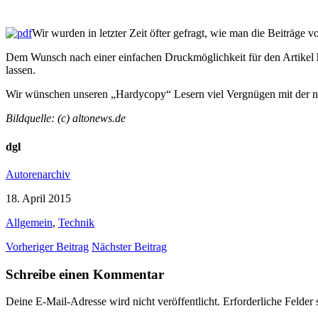
Wir wurden in letzter Zeit öfter gefragt, wie man die Beiträge
Dem Wunsch nach einer einfachen Druckmöglichkeit für den Artikel h
lassen.
Wir wünschen unseren „Hardycopy“ Lesern viel Vergnügen mit der n
Bildquelle: (c) altonews.de
dgl
Autorenarchiv
18. April 2015
Allgemein
,
Technik
Vorheriger Beitrag
Nächster Beitrag
Schreibe einen Kommentar
Deine E-Mail-Adresse wird nicht veröffentlicht.
Erforderliche Felder 