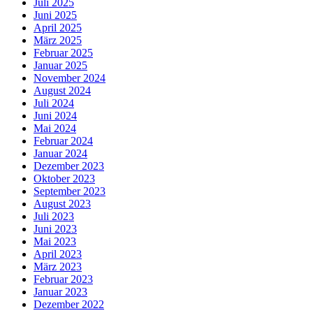
Juli 2025
Juni 2025
April 2025
März 2025
Februar 2025
Januar 2025
November 2024
August 2024
Juli 2024
Juni 2024
Mai 2024
Februar 2024
Januar 2024
Dezember 2023
Oktober 2023
September 2023
August 2023
Juli 2023
Juni 2023
Mai 2023
April 2023
März 2023
Februar 2023
Januar 2023
Dezember 2022