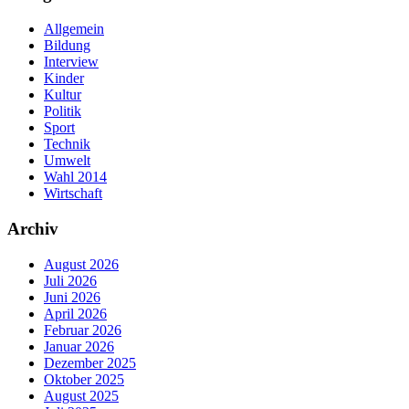
Allgemein
Bildung
Interview
Kinder
Kultur
Politik
Sport
Technik
Umwelt
Wahl 2014
Wirtschaft
Archiv
August 2026
Juli 2026
Juni 2026
April 2026
Februar 2026
Januar 2026
Dezember 2025
Oktober 2025
August 2025