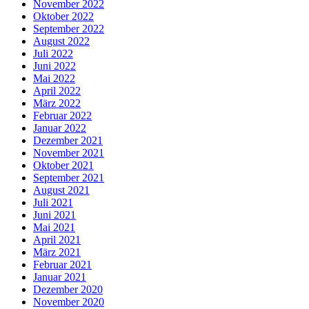
November 2022
Oktober 2022
September 2022
August 2022
Juli 2022
Juni 2022
Mai 2022
April 2022
März 2022
Februar 2022
Januar 2022
Dezember 2021
November 2021
Oktober 2021
September 2021
August 2021
Juli 2021
Juni 2021
Mai 2021
April 2021
März 2021
Februar 2021
Januar 2021
Dezember 2020
November 2020