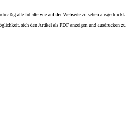
rdmäßig alle Inhalte wie auf der Webseite zu sehen ausgedruckt.
glichkeit, sich den Artikel als PDF anzeigen und ausdrucken zu