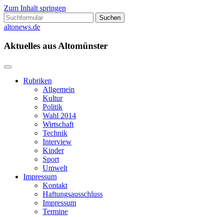
Zum Inhalt springen
Suchen
nach:
altonews.de
Aktuelles aus Altomünster
Rubriken
Allgemein
Kultur
Politik
Wahl 2014
Wirtschaft
Technik
Interview
Kinder
Sport
Umwelt
Impressum
Kontakt
Haftungsausschluss
Impressum
Termine