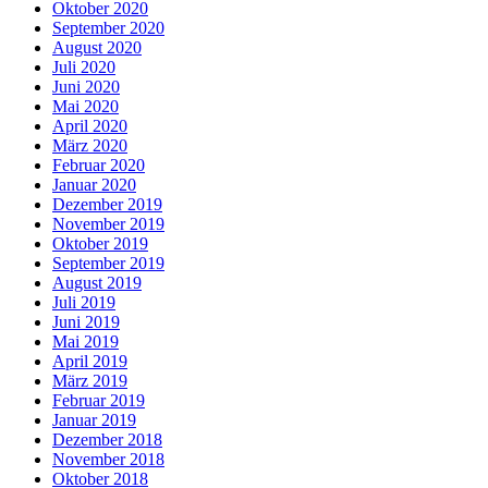
Oktober 2020
September 2020
August 2020
Juli 2020
Juni 2020
Mai 2020
April 2020
März 2020
Februar 2020
Januar 2020
Dezember 2019
November 2019
Oktober 2019
September 2019
August 2019
Juli 2019
Juni 2019
Mai 2019
April 2019
März 2019
Februar 2019
Januar 2019
Dezember 2018
November 2018
Oktober 2018