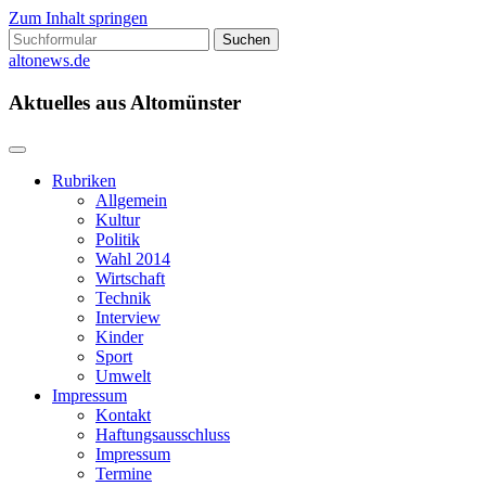
Zum Inhalt springen
Suchen
nach:
altonews.de
Aktuelles aus Altomünster
Rubriken
Allgemein
Kultur
Politik
Wahl 2014
Wirtschaft
Technik
Interview
Kinder
Sport
Umwelt
Impressum
Kontakt
Haftungsausschluss
Impressum
Termine