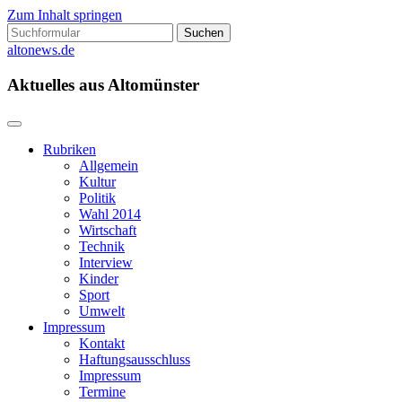
Zum Inhalt springen
Suchen
nach:
altonews.de
Aktuelles aus Altomünster
Rubriken
Allgemein
Kultur
Politik
Wahl 2014
Wirtschaft
Technik
Interview
Kinder
Sport
Umwelt
Impressum
Kontakt
Haftungsausschluss
Impressum
Termine