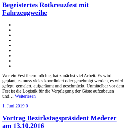
Begeistertes Rotkreuzfest mit
Fahrzeugweihe
Wer ein Fest feiern möchte, hat zunächst viel Arbeit. Es wird
geplant, es muss vieles koordiniert oder genehmigt werden, es wird
gefegt, gemalert, aufgeräumt und geschmückt. Unmittelbar vor dem
Fest ist die Logistik für die Verpflegung der Gäste aufzubauen
und…
Weiterlesen →
1. Juni 2019
0
Vortrag Bezirkstagspräsident Mederer
am 13.10.2016