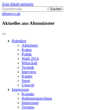
Zum Inhalt springen
Suchen
nach:
altonews.de
Aktuelles aus Altomünster
Rubriken
Allgemein
Kultur
Politik
Wahl 2014
Wirtschaft
Technik
Interview
Kinder
Sport
Umwelt
Impressum
Kontakt
Haftungsausschluss
Impressum
Termine