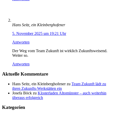
Hans Seitz, ein Kleinberghofener
5. November 2025 um 19:21 Uhr
Antworten
Der Weg vom Team Zukunft ist wirklich Zukunftsweisend.
Weiter so.
Antworten
Aktuelle Kommentare
Hans Seitz, ein Kleinberghofener
zu
Team Zukunft lädt zu
ihren Zukunfts-Werkstätten ein
Josefa Böck
zu
Klosterladen Altomünster – auch weiterhin
überaus erfolgreich
Kategorien