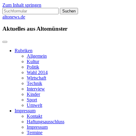
Zum Inhalt springen
Suchen
nach:
altonews.de
Aktuelles aus Altomünster
Rubriken
Allgemein
Kultur
Politik
Wahl 2014
Wirtschaft
Technik
Interview
Kinder
Sport
Umwelt
Impressum
Kontakt
Haftungsausschluss
Impressum
Termine