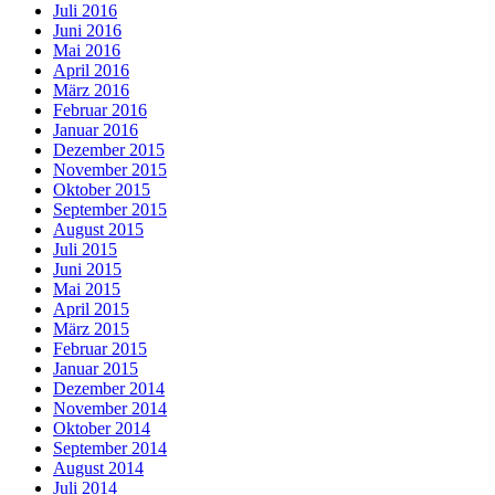
Juli 2016
Juni 2016
Mai 2016
April 2016
März 2016
Februar 2016
Januar 2016
Dezember 2015
November 2015
Oktober 2015
September 2015
August 2015
Juli 2015
Juni 2015
Mai 2015
April 2015
März 2015
Februar 2015
Januar 2015
Dezember 2014
November 2014
Oktober 2014
September 2014
August 2014
Juli 2014