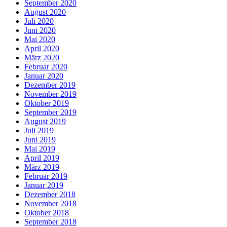
September 2020
August 2020
Juli 2020
Juni 2020
Mai 2020
April 2020
März 2020
Februar 2020
Januar 2020
Dezember 2019
November 2019
Oktober 2019
September 2019
August 2019
Juli 2019
Juni 2019
Mai 2019
April 2019
März 2019
Februar 2019
Januar 2019
Dezember 2018
November 2018
Oktober 2018
September 2018