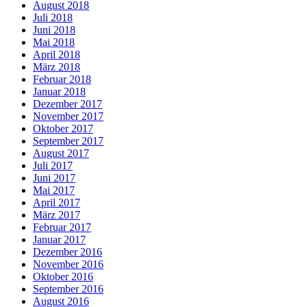
August 2018
Juli 2018
Juni 2018
Mai 2018
April 2018
März 2018
Februar 2018
Januar 2018
Dezember 2017
November 2017
Oktober 2017
September 2017
August 2017
Juli 2017
Juni 2017
Mai 2017
April 2017
März 2017
Februar 2017
Januar 2017
Dezember 2016
November 2016
Oktober 2016
September 2016
August 2016