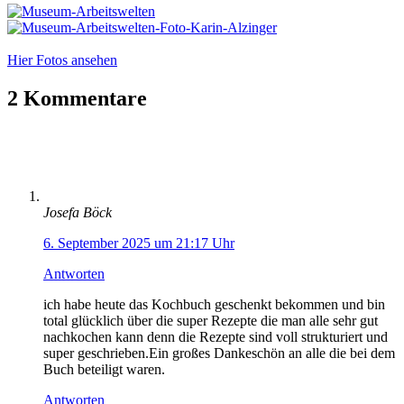
Hier Fotos ansehen
2 Kommentare
Josefa Böck
6. September 2025 um 21:17 Uhr
Antworten
ich habe heute das Kochbuch geschenkt bekommen und bin
total glücklich über die super Rezepte die man alle sehr gut
nachkochen kann denn die Rezepte sind voll strukturiert und
super geschrieben.Ein großes Dankeschön an alle die bei dem
Buch beteiligt waren.
Antworten