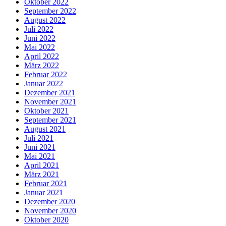
Oktober 2022
September 2022
August 2022
Juli 2022
Juni 2022
Mai 2022
April 2022
März 2022
Februar 2022
Januar 2022
Dezember 2021
November 2021
Oktober 2021
September 2021
August 2021
Juli 2021
Juni 2021
Mai 2021
April 2021
März 2021
Februar 2021
Januar 2021
Dezember 2020
November 2020
Oktober 2020