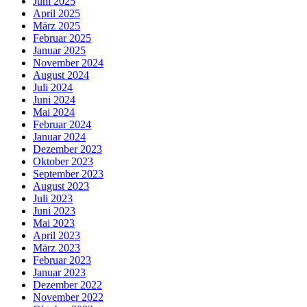
Juni 2025
April 2025
März 2025
Februar 2025
Januar 2025
November 2024
August 2024
Juli 2024
Juni 2024
Mai 2024
Februar 2024
Januar 2024
Dezember 2023
Oktober 2023
September 2023
August 2023
Juli 2023
Juni 2023
Mai 2023
April 2023
März 2023
Februar 2023
Januar 2023
Dezember 2022
November 2022