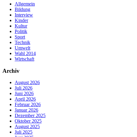
Allgemein
Bildung
Interview
Kinder
Kultur
Politik
Sport
Technik
Umwelt
Wahl 2014
Wirtschaft
Archiv
August 2026
Juli 2026
Juni 2026
April 2026
Februar 2026
Januar 2026
Dezember 2025
Oktober 2025
August 2025
Juli 2025