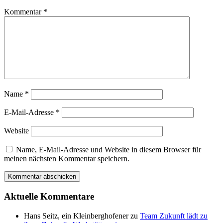
Kommentar
*
Name
*
E-Mail-Adresse
*
Website
Name, E-Mail-Adresse und Website in diesem Browser für
meinen nächsten Kommentar speichern.
Aktuelle Kommentare
Hans Seitz, ein Kleinberghofener
zu
Team Zukunft lädt zu