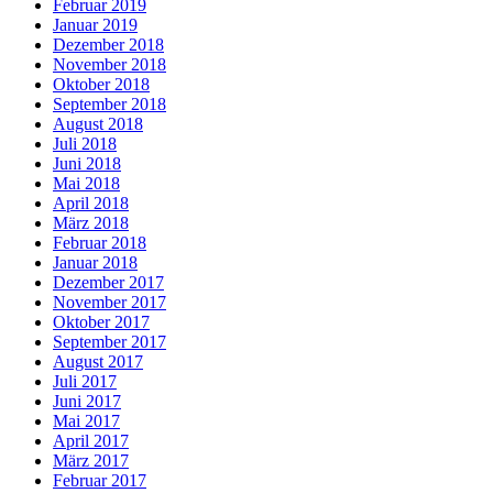
Februar 2019
Januar 2019
Dezember 2018
November 2018
Oktober 2018
September 2018
August 2018
Juli 2018
Juni 2018
Mai 2018
April 2018
März 2018
Februar 2018
Januar 2018
Dezember 2017
November 2017
Oktober 2017
September 2017
August 2017
Juli 2017
Juni 2017
Mai 2017
April 2017
März 2017
Februar 2017