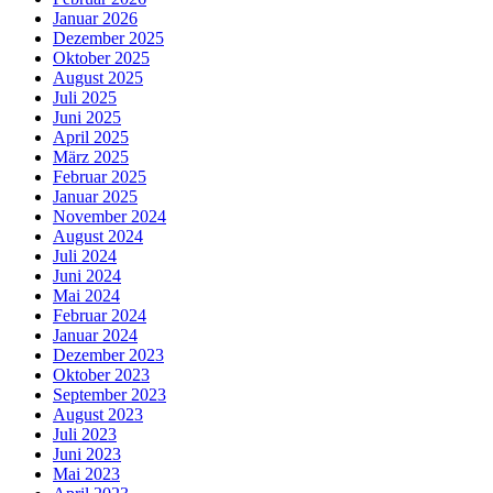
Januar 2026
Dezember 2025
Oktober 2025
August 2025
Juli 2025
Juni 2025
April 2025
März 2025
Februar 2025
Januar 2025
November 2024
August 2024
Juli 2024
Juni 2024
Mai 2024
Februar 2024
Januar 2024
Dezember 2023
Oktober 2023
September 2023
August 2023
Juli 2023
Juni 2023
Mai 2023