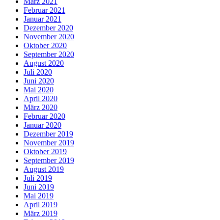
März 2021
Februar 2021
Januar 2021
Dezember 2020
November 2020
Oktober 2020
September 2020
August 2020
Juli 2020
Juni 2020
Mai 2020
April 2020
März 2020
Februar 2020
Januar 2020
Dezember 2019
November 2019
Oktober 2019
September 2019
August 2019
Juli 2019
Juni 2019
Mai 2019
April 2019
März 2019