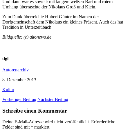
Und dann war es soweit: mit langem weißen Bart und rotem
Umhang überraschte der Nikolaus Groß und Klein.
Zum Dank überreichte Hubert Günter im Namen der
Dorfgemeinschaft dem Nikolaus ein kleines Präsent. Auch das hat
Tradition in Unterzeitlbach.
Bildquelle: (c) altonews.de
dgl
Autorenarchiv
8. Dezember 2013
Kultur
Vorheriger Beitrag
Nächster Beitrag
Schreibe einen Kommentar
Deine E-Mail-Adresse wird nicht veröffentlicht.
Erforderliche
Felder sind mit
*
markiert