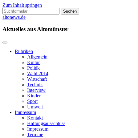
Zum Inhalt springen
Suchen
nach:
altonews.de
Aktuelles aus Altomünster
Rubriken
Allgemein
Kultur
Politik
Wahl 2014
Wirtschaft
Technik
Interview
Kinder
Sport
Umwelt
Impressum
Kontakt
Haftungsausschluss
Impressum
Termine