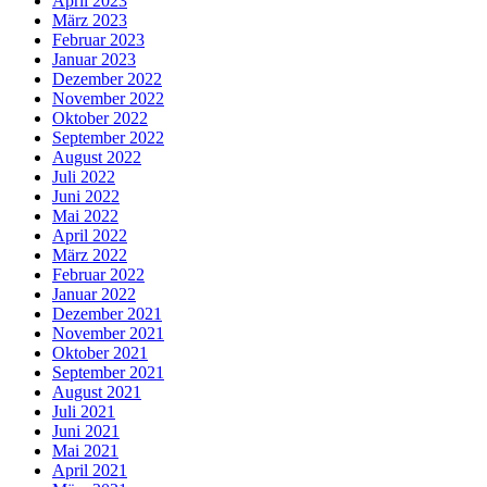
April 2023
März 2023
Februar 2023
Januar 2023
Dezember 2022
November 2022
Oktober 2022
September 2022
August 2022
Juli 2022
Juni 2022
Mai 2022
April 2022
März 2022
Februar 2022
Januar 2022
Dezember 2021
November 2021
Oktober 2021
September 2021
August 2021
Juli 2021
Juni 2021
Mai 2021
April 2021