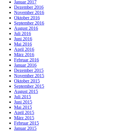
Januar 2017
Dezember 2016
November 2016
Oktober 2016
September 2016
August 2016
Juli 2016
Juni 2016
Mai 2016
April 2016
März 2016
Februar 2016
Januar 2016
Dezember 2015
November 2015
Oktober 2015
September 2015
August 2015
Juli 2015
Juni 2015
Mai 2015
April 2015
März 2015
Februar 2015
Januar 2015