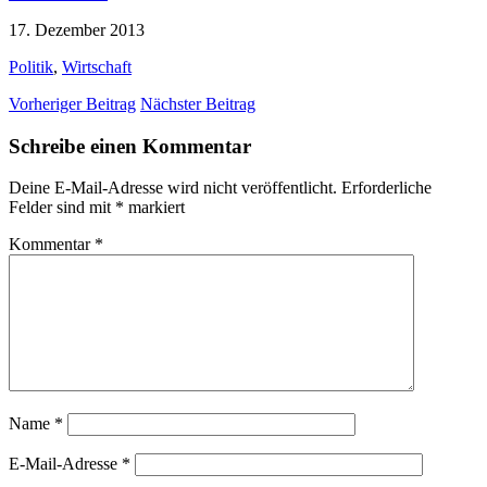
17. Dezember 2013
Politik
,
Wirtschaft
Vorheriger Beitrag
Nächster Beitrag
Schreibe einen Kommentar
Deine E-Mail-Adresse wird nicht veröffentlicht.
Erforderliche
Felder sind mit
*
markiert
Kommentar
*
Name
*
E-Mail-Adresse
*