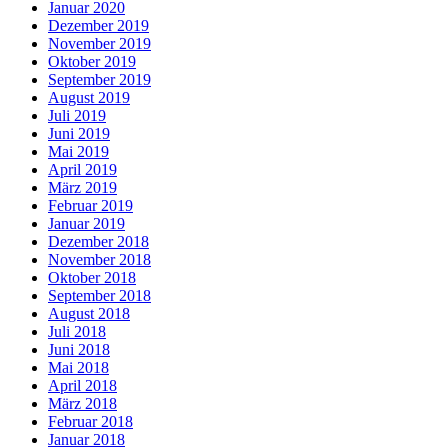
Januar 2020
Dezember 2019
November 2019
Oktober 2019
September 2019
August 2019
Juli 2019
Juni 2019
Mai 2019
April 2019
März 2019
Februar 2019
Januar 2019
Dezember 2018
November 2018
Oktober 2018
September 2018
August 2018
Juli 2018
Juni 2018
Mai 2018
April 2018
März 2018
Februar 2018
Januar 2018