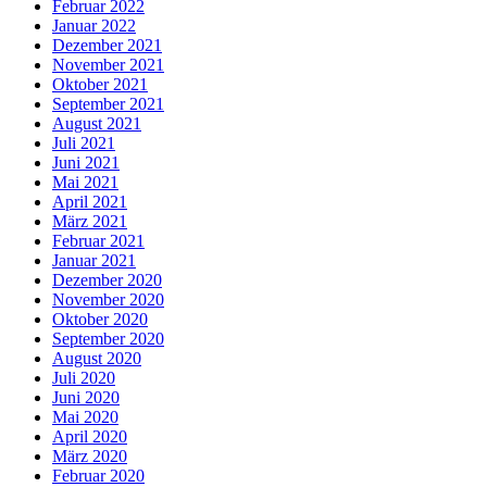
Februar 2022
Januar 2022
Dezember 2021
November 2021
Oktober 2021
September 2021
August 2021
Juli 2021
Juni 2021
Mai 2021
April 2021
März 2021
Februar 2021
Januar 2021
Dezember 2020
November 2020
Oktober 2020
September 2020
August 2020
Juli 2020
Juni 2020
Mai 2020
April 2020
März 2020
Februar 2020