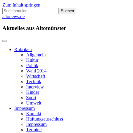
Zum Inhalt springen
Suchen
nach:
altonews.de
Aktuelles aus Altomünster
Rubriken
Allgemein
Kultur
Politik
Wahl 2014
Wirtschaft
Technik
Interview
Kinder
Sport
Umwelt
Impressum
Kontakt
Haftungsausschluss
Impressum
Termine