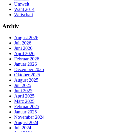
Umwelt
Wahl 2014
Wirtschaft
Archiv
August 2026
Juli 2026
Juni 2026
April 2026
Februar 2026
Januar 2026
Dezember 2025
Oktober 2025
August 2025
Juli 2025
Juni 2025
April 2025
März 2025
Februar 2025
Januar 2025
November 2024
August 2024
Juli 2024