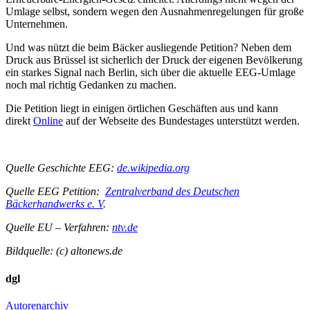
Umlage selbst, sondern wegen den Ausnahmenregelungen für große
Unternehmen.
Und was nützt die beim Bäcker ausliegende Petition? Neben dem
Druck aus Brüssel ist sicherlich der Druck der eigenen Bevölkerung
ein starkes Signal nach Berlin, sich über die aktuelle EEG-Umlage
noch mal richtig Gedanken zu machen.
Die Petition liegt in einigen örtlichen Geschäften aus und kann
direkt
Online
auf der Webseite des Bundestages unterstützt werden.
Quelle Geschichte EEG:
de.wikipedia.org
Quelle EEG Petition:
Zentralverband des Deutschen
Bäckerhandwerks e. V
.
Quelle EU – Verfahren:
ntv.de
Bildquelle: (c) altonews.de
dgl
Autorenarchiv