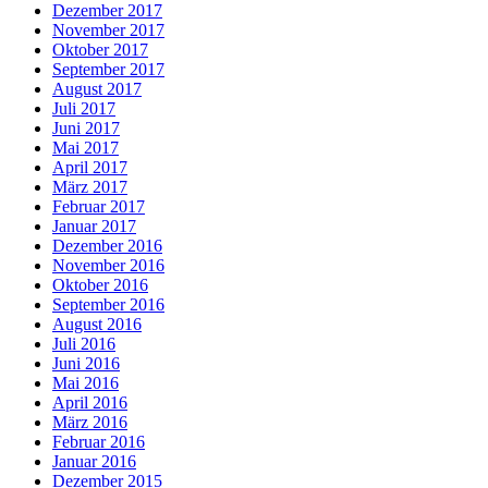
Dezember 2017
November 2017
Oktober 2017
September 2017
August 2017
Juli 2017
Juni 2017
Mai 2017
April 2017
März 2017
Februar 2017
Januar 2017
Dezember 2016
November 2016
Oktober 2016
September 2016
August 2016
Juli 2016
Juni 2016
Mai 2016
April 2016
März 2016
Februar 2016
Januar 2016
Dezember 2015