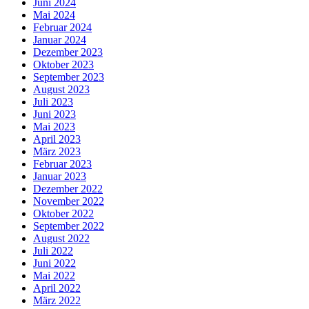
Juni 2024
Mai 2024
Februar 2024
Januar 2024
Dezember 2023
Oktober 2023
September 2023
August 2023
Juli 2023
Juni 2023
Mai 2023
April 2023
März 2023
Februar 2023
Januar 2023
Dezember 2022
November 2022
Oktober 2022
September 2022
August 2022
Juli 2022
Juni 2022
Mai 2022
April 2022
März 2022