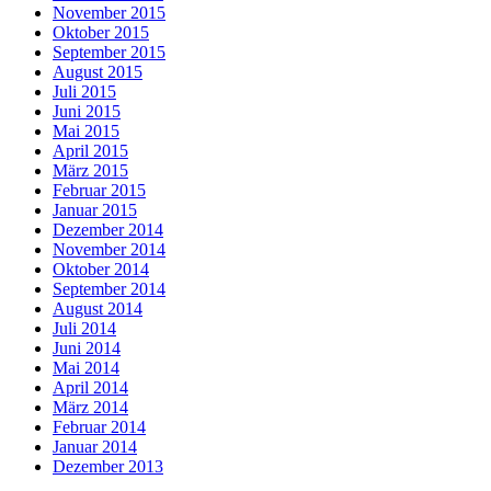
November 2015
Oktober 2015
September 2015
August 2015
Juli 2015
Juni 2015
Mai 2015
April 2015
März 2015
Februar 2015
Januar 2015
Dezember 2014
November 2014
Oktober 2014
September 2014
August 2014
Juli 2014
Juni 2014
Mai 2014
April 2014
März 2014
Februar 2014
Januar 2014
Dezember 2013