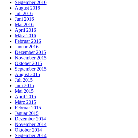
September 2016
August 2016
Juli 2016
Juni 2016
Mai 2016
April 2016
März 2016
Februar 2016
Januar 2016
Dezember 2015
November 2015
Oktober 2015
September 2015
August 2015
Juli 2015
Juni 2015
Mai 2015
April 2015
März 2015
Februar 2015
Januar 2015
Dezember 2014
November 2014
Oktober 2014
September 2014