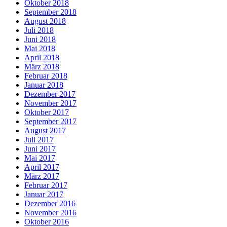
Oktober 2018
September 2018
August 2018
Juli 2018
Juni 2018
Mai 2018
April 2018
März 2018
Februar 2018
Januar 2018
Dezember 2017
November 2017
Oktober 2017
September 2017
August 2017
Juli 2017
Juni 2017
Mai 2017
April 2017
März 2017
Februar 2017
Januar 2017
Dezember 2016
November 2016
Oktober 2016