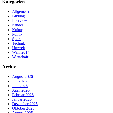
Kategorien
Allgemein
Bildung
Interview
Kinder
Kultur
Politik
Sport
Technik
Umwelt
Wahl 2014
Wirtschaft
Archiv
August 2026
Juli 2026
Juni 2026
April 2026
Februar 2026
Januar 2026
Dezember 2025
Oktober 2025
August 2025