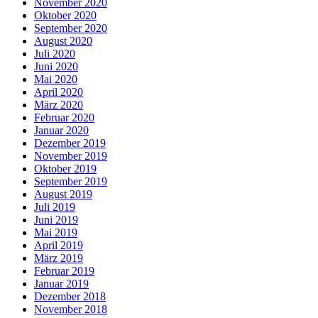
November 2020
Oktober 2020
September 2020
August 2020
Juli 2020
Juni 2020
Mai 2020
April 2020
März 2020
Februar 2020
Januar 2020
Dezember 2019
November 2019
Oktober 2019
September 2019
August 2019
Juli 2019
Juni 2019
Mai 2019
April 2019
März 2019
Februar 2019
Januar 2019
Dezember 2018
November 2018