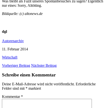
Was bleibt als Fazit unseres Spontanbesuches zu sagen? Eigentlich
nur eines: Sorry, Altötting.
Bildquelle: (c) altonews.de
dgl
Autorenarchiv
11. Februar 2014
Wirtschaft
Vorheriger Beitrag
Nächster Beitrag
Schreibe einen Kommentar
Deine E-Mail-Adresse wird nicht veröffentlicht.
Erforderliche
Felder sind mit
*
markiert
Kommentar
*