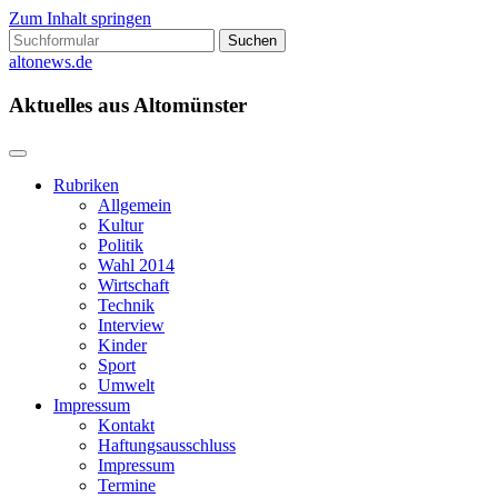
Zum Inhalt springen
Suchen
nach:
altonews.de
Aktuelles aus Altomünster
Rubriken
Allgemein
Kultur
Politik
Wahl 2014
Wirtschaft
Technik
Interview
Kinder
Sport
Umwelt
Impressum
Kontakt
Haftungsausschluss
Impressum
Termine