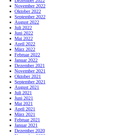
Dezember 2022
November 2022
Oktober 2022
September 2022
August 2022
Juli 2022
Juni 2022
Mai 2022
April 2022
März 2022
Februar 2022
Januar 2022
Dezember 2021
November 2021
Oktober 2021
September 2021
August 2021
Juli 2021
Juni 2021
Mai 2021
April 2021
März 2021
Februar 2021
Januar 2021
Dezember 2020