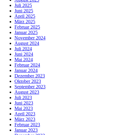
Juli 2025
Juni 2025
April 2025
März 2025
Februar 2025
Januar 2025
November 2024
August 2024
Juli 2024
Juni 2024
Mai 2024
Februar 2024
Januar 2024
Dezember 2023
Oktober 2023
September 2023
August 2023
Juli 2023
Juni 2023
Mai 2023
April 2023
März 2023
Februar 2023
Januar 2023