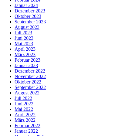
Januar 2024
Dezember 2023
Oktober 2023
September 2023
August 2023
Juli 2023
Juni 2023
Mai 2023
April 2023
März 2023
Februar 2023
Januar 2023
Dezember 2022
November 2022
Oktober 2022
September 2022
August 2022
Juli 2022
Juni 2022
Mai 2022
April 2022
März 2022
Februar 2022
Januar 2022