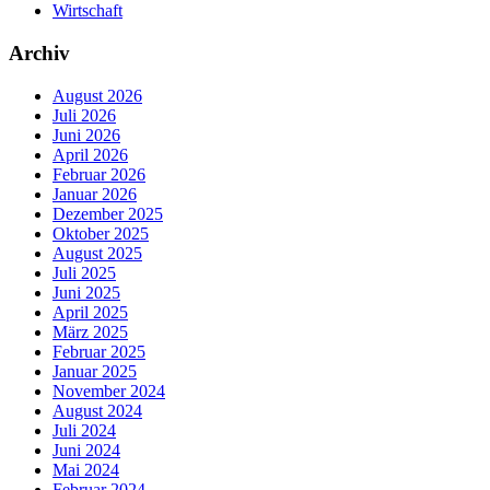
Wirtschaft
Archiv
August 2026
Juli 2026
Juni 2026
April 2026
Februar 2026
Januar 2026
Dezember 2025
Oktober 2025
August 2025
Juli 2025
Juni 2025
April 2025
März 2025
Februar 2025
Januar 2025
November 2024
August 2024
Juli 2024
Juni 2024
Mai 2024
Februar 2024