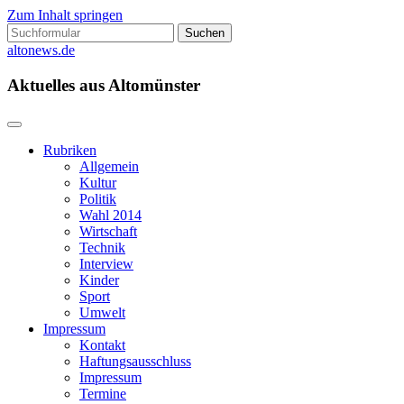
Zum Inhalt springen
Suchen
nach:
altonews.de
Aktuelles aus Altomünster
Rubriken
Allgemein
Kultur
Politik
Wahl 2014
Wirtschaft
Technik
Interview
Kinder
Sport
Umwelt
Impressum
Kontakt
Haftungsausschluss
Impressum
Termine