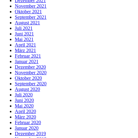
Dezember 2021
November 2021
Oktober 2021
September 2021
August 2021
Juli 2021
Juni 2021
Mai 2021
April 2021
März 2021
Februar 2021
Januar 2021
Dezember 2020
November 2020
Oktober 2020
September 2020
August 2020
Juli 2020
Juni 2020
Mai 2020
April 2020
März 2020
Februar 2020
Januar 2020
Dezember 2019