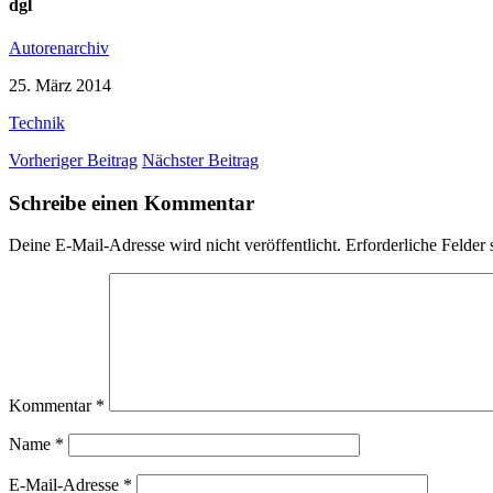
dgl
Autorenarchiv
25. März 2014
Technik
Vorheriger Beitrag
Nächster Beitrag
Schreibe einen Kommentar
Deine E-Mail-Adresse wird nicht veröffentlicht.
Erforderliche Felder 
Kommentar
*
Name
*
E-Mail-Adresse
*