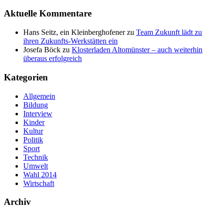
Aktuelle Kommentare
Hans Seitz, ein Kleinberghofener
zu
Team Zukunft lädt zu
ihren Zukunfts-Werkstätten ein
Josefa Böck
zu
Klosterladen Altomünster – auch weiterhin
überaus erfolgreich
Kategorien
Allgemein
Bildung
Interview
Kinder
Kultur
Politik
Sport
Technik
Umwelt
Wahl 2014
Wirtschaft
Archiv