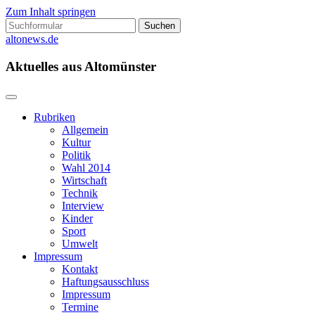
Zum Inhalt springen
Suchen
nach:
altonews.de
Aktuelles aus Altomünster
Rubriken
Allgemein
Kultur
Politik
Wahl 2014
Wirtschaft
Technik
Interview
Kinder
Sport
Umwelt
Impressum
Kontakt
Haftungsausschluss
Impressum
Termine