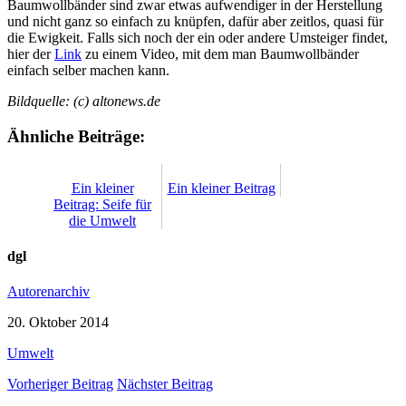
Baumwollbänder sind zwar etwas aufwendiger in der Herstellung
und nicht ganz so einfach zu knüpfen, dafür aber zeitlos, quasi für
die Ewigkeit. Falls sich noch der ein oder andere Umsteiger findet,
hier der
Link
zu einem Video, mit dem man Baumwollbänder
einfach selber machen kann.
Bildquelle: (c) altonews.de
Ähnliche Beiträge:
Ein kleiner
Ein kleiner Beitrag
Beitrag: Seife für
die Umwelt
dgl
Autorenarchiv
20. Oktober 2014
Umwelt
Vorheriger Beitrag
Nächster Beitrag