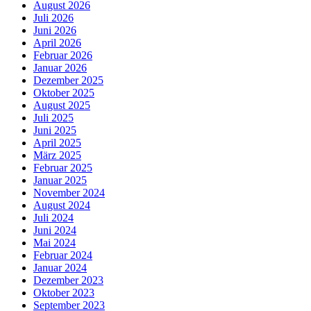
August 2026
Juli 2026
Juni 2026
April 2026
Februar 2026
Januar 2026
Dezember 2025
Oktober 2025
August 2025
Juli 2025
Juni 2025
April 2025
März 2025
Februar 2025
Januar 2025
November 2024
August 2024
Juli 2024
Juni 2024
Mai 2024
Februar 2024
Januar 2024
Dezember 2023
Oktober 2023
September 2023