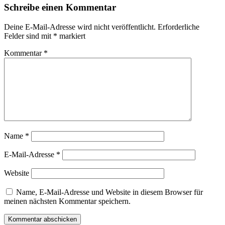
Schreibe einen Kommentar
Deine E-Mail-Adresse wird nicht veröffentlicht.
Erforderliche
Felder sind mit
*
markiert
Kommentar
*
Name
*
E-Mail-Adresse
*
Website
Name, E-Mail-Adresse und Website in diesem Browser für
meinen nächsten Kommentar speichern.