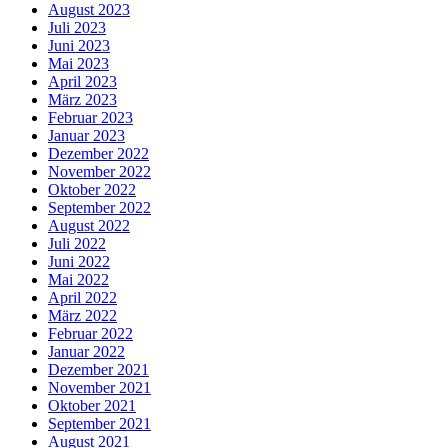
August 2023
Juli 2023
Juni 2023
Mai 2023
April 2023
März 2023
Februar 2023
Januar 2023
Dezember 2022
November 2022
Oktober 2022
September 2022
August 2022
Juli 2022
Juni 2022
Mai 2022
April 2022
März 2022
Februar 2022
Januar 2022
Dezember 2021
November 2021
Oktober 2021
September 2021
August 2021