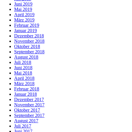
Juni 2019
Mai 2019
April 2019
März 2019
Februar 2019
Januar 2019
Dezember 2018
November 2018
Oktober 2018
September 2018
August 2018
Juli 2018
Juni 2018
Mai 2018
April 2018
März 2018
Februar 2018
Januar 2018
Dezember 2017
November 2017
Oktober 2017
September 2017
August 2017
Juli 2017
Juni 2017