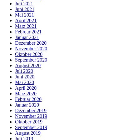
Juli 2021
Juni 2021
Mai 2021
April 2021
März 2021
Februar 2021
Januar 2021
Dezember 2020
November 2020
Oktober 2020
September 2020
August 2020
Juli 2020
Juni 2020
Mai 2020
April 2020
März 2020
Februar 2020
Januar 2020
Dezember 2019
November 2019
Oktober 2019
September 2019
August 2019
Juli 2019