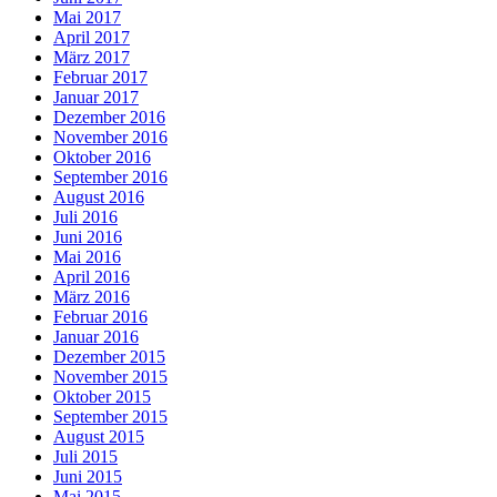
Mai 2017
April 2017
März 2017
Februar 2017
Januar 2017
Dezember 2016
November 2016
Oktober 2016
September 2016
August 2016
Juli 2016
Juni 2016
Mai 2016
April 2016
März 2016
Februar 2016
Januar 2016
Dezember 2015
November 2015
Oktober 2015
September 2015
August 2015
Juli 2015
Juni 2015
Mai 2015