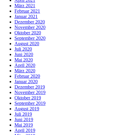
April 2021
März 2021
Februar 2021
Januar 2021
Dezember 2020
November 2020
Oktober 2020
September 2020
August 2020
Juli 2020
Juni 2020
Mai 2020
April 2020
März 2020
Februar 2020
Januar 2020
Dezember 2019
November 2019
Oktober 2019
September 2019
August 2019
Juli 2019
Juni 2019
Mai 2019
April 2019