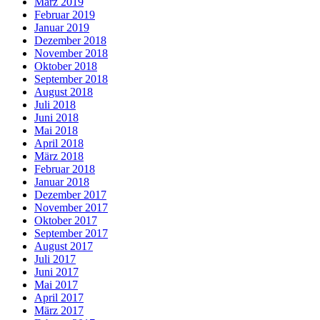
März 2019
Februar 2019
Januar 2019
Dezember 2018
November 2018
Oktober 2018
September 2018
August 2018
Juli 2018
Juni 2018
Mai 2018
April 2018
März 2018
Februar 2018
Januar 2018
Dezember 2017
November 2017
Oktober 2017
September 2017
August 2017
Juli 2017
Juni 2017
Mai 2017
April 2017
März 2017