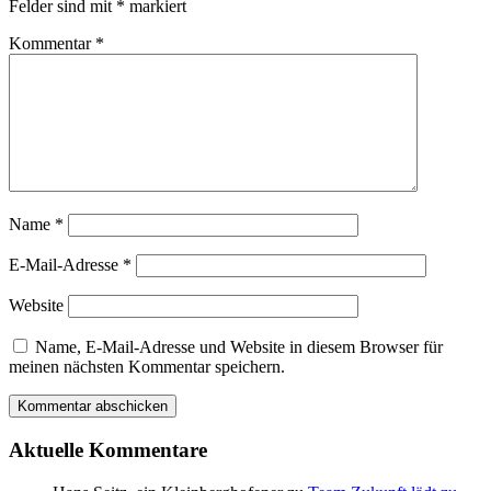
Felder sind mit
*
markiert
Kommentar
*
Name
*
E-Mail-Adresse
*
Website
Name, E-Mail-Adresse und Website in diesem Browser für
meinen nächsten Kommentar speichern.
Aktuelle Kommentare