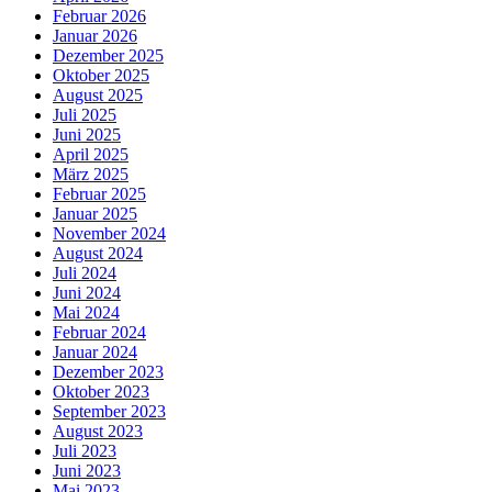
Februar 2026
Januar 2026
Dezember 2025
Oktober 2025
August 2025
Juli 2025
Juni 2025
April 2025
März 2025
Februar 2025
Januar 2025
November 2024
August 2024
Juli 2024
Juni 2024
Mai 2024
Februar 2024
Januar 2024
Dezember 2023
Oktober 2023
September 2023
August 2023
Juli 2023
Juni 2023
Mai 2023