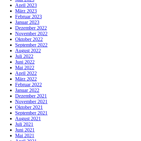
April 2023
März 2023
Februar 2023
Januar 2023
Dezember 2022
November 2022
Oktober 2022
September 2022
August 2022
Juli 2022
Juni 2022
Mai 2022
April 2022
März 2022
Februar 2022
Januar 2022
Dezember 2021
November 2021
Oktober 2021
September 2021
August 2021
Juli 2021
Juni 2021
Mai 2021