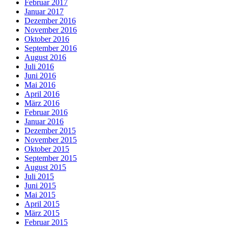
Februar 2017
Januar 2017
Dezember 2016
November 2016
Oktober 2016
September 2016
August 2016
Juli 2016
Juni 2016
Mai 2016
April 2016
März 2016
Februar 2016
Januar 2016
Dezember 2015
November 2015
Oktober 2015
September 2015
August 2015
Juli 2015
Juni 2015
Mai 2015
April 2015
März 2015
Februar 2015