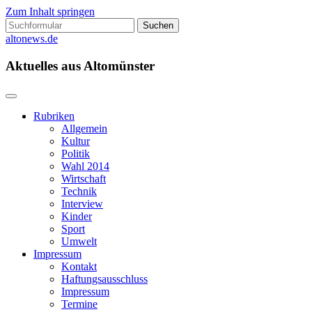
Zum Inhalt springen
Suchen
nach:
altonews.de
Aktuelles aus Altomünster
Rubriken
Allgemein
Kultur
Politik
Wahl 2014
Wirtschaft
Technik
Interview
Kinder
Sport
Umwelt
Impressum
Kontakt
Haftungsausschluss
Impressum
Termine