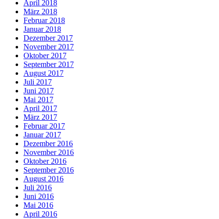
April 2018
März 2018
Februar 2018
Januar 2018
Dezember 2017
November 2017
Oktober 2017
September 2017
August 2017
Juli 2017
Juni 2017
Mai 2017
April 2017
März 2017
Februar 2017
Januar 2017
Dezember 2016
November 2016
Oktober 2016
September 2016
August 2016
Juli 2016
Juni 2016
Mai 2016
April 2016