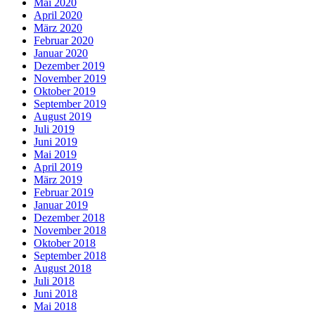
Mai 2020
April 2020
März 2020
Februar 2020
Januar 2020
Dezember 2019
November 2019
Oktober 2019
September 2019
August 2019
Juli 2019
Juni 2019
Mai 2019
April 2019
März 2019
Februar 2019
Januar 2019
Dezember 2018
November 2018
Oktober 2018
September 2018
August 2018
Juli 2018
Juni 2018
Mai 2018