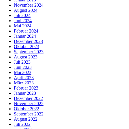
November 2024
August 2024
Juli 2024
Juni 2024
Mai 2024
Februar 2024
Januar 2024
Dezember 2023
Oktober 2023
September 2023
August 2023
Juli 2023
Juni 2023
Mai 2023
April 2023
März 2023
Februar 2023
Januar 2023
Dezember 2022
November 2022
Oktober 2022
September 2022
August 2022
Juli 2022