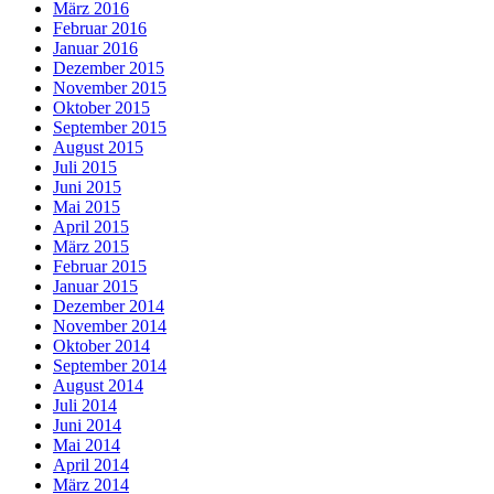
März 2016
Februar 2016
Januar 2016
Dezember 2015
November 2015
Oktober 2015
September 2015
August 2015
Juli 2015
Juni 2015
Mai 2015
April 2015
März 2015
Februar 2015
Januar 2015
Dezember 2014
November 2014
Oktober 2014
September 2014
August 2014
Juli 2014
Juni 2014
Mai 2014
April 2014
März 2014