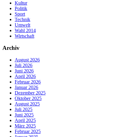
Kultur
Politik
Sport
Technik
Umwelt
Wahl 2014
Wirtschaft
Archiv
August 2026
Juli 2026
Juni 2026
April 2026
Februar 2026
Januar 2026
Dezember 2025
Oktober 2025
August 2025
Juli 2025
Juni 2025
April 2025
März 2025
Februar 2025
Januar 2025