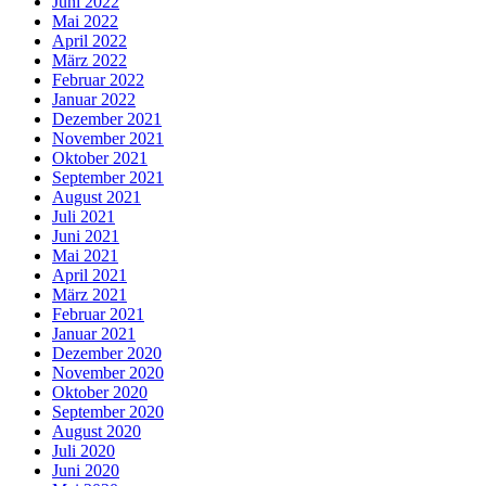
Juni 2022
Mai 2022
April 2022
März 2022
Februar 2022
Januar 2022
Dezember 2021
November 2021
Oktober 2021
September 2021
August 2021
Juli 2021
Juni 2021
Mai 2021
April 2021
März 2021
Februar 2021
Januar 2021
Dezember 2020
November 2020
Oktober 2020
September 2020
August 2020
Juli 2020
Juni 2020