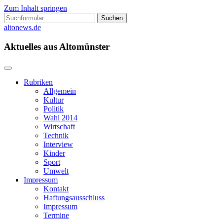
Zum Inhalt springen
Suchen
nach:
altonews.de
Aktuelles aus Altomünster
Rubriken
Allgemein
Kultur
Politik
Wahl 2014
Wirtschaft
Technik
Interview
Kinder
Sport
Umwelt
Impressum
Kontakt
Haftungsausschluss
Impressum
Termine