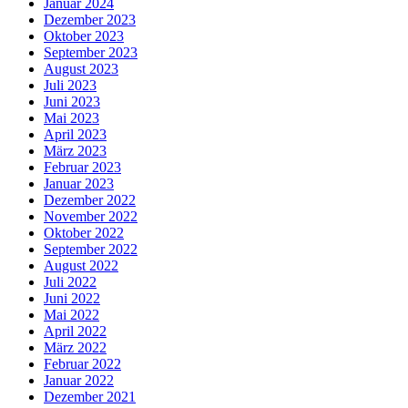
Januar 2024
Dezember 2023
Oktober 2023
September 2023
August 2023
Juli 2023
Juni 2023
Mai 2023
April 2023
März 2023
Februar 2023
Januar 2023
Dezember 2022
November 2022
Oktober 2022
September 2022
August 2022
Juli 2022
Juni 2022
Mai 2022
April 2022
März 2022
Februar 2022
Januar 2022
Dezember 2021