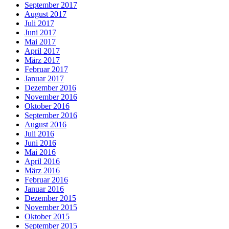
September 2017
August 2017
Juli 2017
Juni 2017
Mai 2017
April 2017
März 2017
Februar 2017
Januar 2017
Dezember 2016
November 2016
Oktober 2016
September 2016
August 2016
Juli 2016
Juni 2016
Mai 2016
April 2016
März 2016
Februar 2016
Januar 2016
Dezember 2015
November 2015
Oktober 2015
September 2015