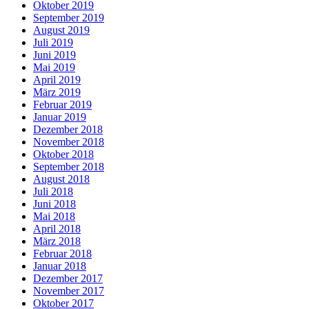
Oktober 2019
September 2019
August 2019
Juli 2019
Juni 2019
Mai 2019
April 2019
März 2019
Februar 2019
Januar 2019
Dezember 2018
November 2018
Oktober 2018
September 2018
August 2018
Juli 2018
Juni 2018
Mai 2018
April 2018
März 2018
Februar 2018
Januar 2018
Dezember 2017
November 2017
Oktober 2017