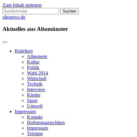
Zum Inhalt springen
Suchen
nach:
altonews.de
Aktuelles aus Altomünster
Rubriken
Allgemein
Kultur
Politik
Wahl 2014
Wirtschaft
Technik
Interview
Kinder
Sport
Umwelt
Impressum
Kontakt
Haftungsausschluss
Impressum
Termine