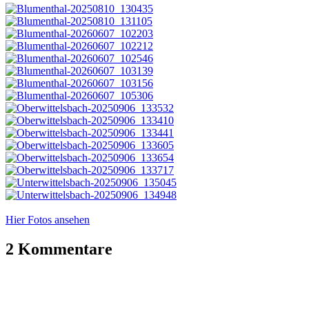
Hier Fotos ansehen
2 Kommentare