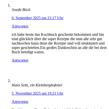
Josefa Böck
6. September 2025 um 21:17 Uhr
Antworten
ich habe heute das Kochbuch geschenkt bekommen und bin
total glücklich über die super Rezepte die man alle sehr gut
nachkochen kann denn die Rezepte sind voll strukturiert und
super geschrieben.Ein großes Dankeschön an alle die bei dem
Buch beteiligt waren.
Antworten
Hans Seitz, ein Kleinberghofener
5. November 2025 um 19:21 Uhr
Antworten