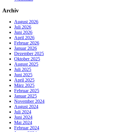
Archiv
August 2026
Juli 2026
Juni 2026
April 2026
Februar 2026
Januar 2026
Dezember 2025
Oktober 2025
August 2025
Juli 2025
Juni 2025
April 2025
März 2025
Februar 2025
Januar 2025
November 2024
August 2024
Juli 2024
Juni 2024
Mai 2024
Februar 2024