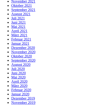
November 2021
Oktober 2021
September 2021
August 2021
Juli 2021
Juni 2021
Mai 2021
April 2021
März 2021
Februar 2021
Januar 2021
Dezember 2020
November 2020
Oktober 2020
September 2020
August 2020
Juli 2020
Juni 2020
Mai 2020
April 2020
März 2020
Februar 2020
Januar 2020
Dezember 2019
November 2019