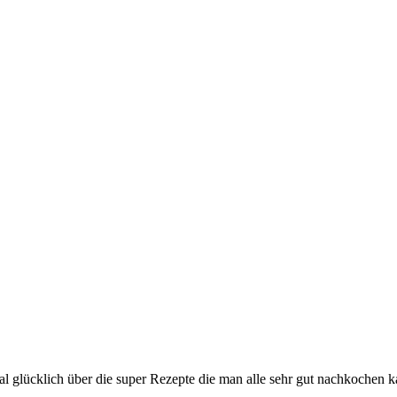
glücklich über die super Rezepte die man alle sehr gut nachkochen kan