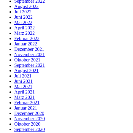
September 2022
August 2022
Juli 2022
Juni 2022
Mai 2022
April 2022
März 2022
Februar 2022
Januar 2022
Dezember 2021
November 2021
Oktober 2021
September 2021
August 2021
Juli 2021
Juni 2021
Mai 2021
April 2021
März 2021
Februar 2021
Januar 2021
Dezember 2020
November 2020
Oktober 2020
September 2020