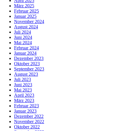
April 2025
März 2025
Februar 2025
Januar 2025
November 2024
August 2024
Juli 2024
Juni 2024
Mai 2024
Februar 2024
Januar 2024
Dezember 2023
Oktober 2023
September 2023
August 2023
Juli 2023
Juni 2023
Mai 2023
April 2023
März 2023
Februar 2023
Januar 2023
Dezember 2022
November 2022
Oktober 2022