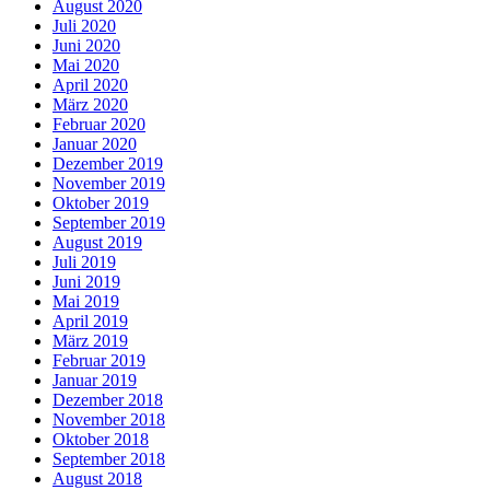
August 2020
Juli 2020
Juni 2020
Mai 2020
April 2020
März 2020
Februar 2020
Januar 2020
Dezember 2019
November 2019
Oktober 2019
September 2019
August 2019
Juli 2019
Juni 2019
Mai 2019
April 2019
März 2019
Februar 2019
Januar 2019
Dezember 2018
November 2018
Oktober 2018
September 2018
August 2018