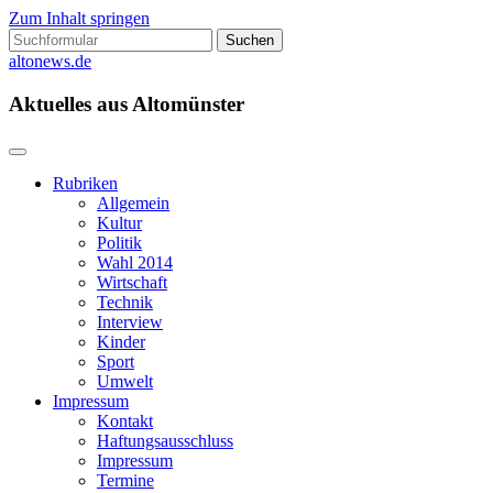
Zum Inhalt springen
Suchen
nach:
altonews.de
Aktuelles aus Altomünster
Rubriken
Allgemein
Kultur
Politik
Wahl 2014
Wirtschaft
Technik
Interview
Kinder
Sport
Umwelt
Impressum
Kontakt
Haftungsausschluss
Impressum
Termine