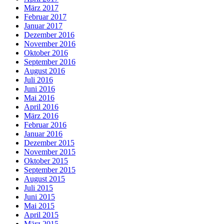
März 2017
Februar 2017
Januar 2017
Dezember 2016
November 2016
Oktober 2016
September 2016
August 2016
Juli 2016
Juni 2016
Mai 2016
April 2016
März 2016
Februar 2016
Januar 2016
Dezember 2015
November 2015
Oktober 2015
September 2015
August 2015
Juli 2015
Juni 2015
Mai 2015
April 2015
März 2015