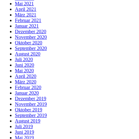
Mai 2021
April 2021
März 2021
Februar 2021
Januar 2021
Dezember 2020
November 2020
Oktober 2020
September 2020
August 2020
Juli 2020
Juni 2020
Mai 2020
April 2020
März 2020
Februar 2020
Januar 2020
Dezember 2019
November 2019
Oktober 2019
September 2019
August 2019
Juli 2019
Juni 2019
Mai 2019