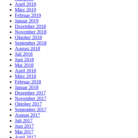
April 2019
März 2019
Februar 2019
Januar 2019
Dezember 2018
November 2018
Oktober 2018
September 2018
August 2018
Juli 2018
Juni 2018
Mai 2018
April 2018
März 2018
Februar 2018
Januar 2018
Dezember 2017
November 2017
Oktober 2017
September 2017
August 2017
Juli 2017
Juni 2017
Mai 2017
April 2017