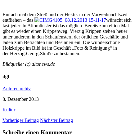
Einfach mal dem Streß und der Hektik in der Vorweihnachtszeit
entfliehen – das
wünscht sich
fast jeder. In Altomünster ist das möglich. Bereits zum elften Mal
gibt es wieder einen Krippenweg. Vierzig Krippen stehen heuer
unter anderem in den Schaufenstern der örtlichen Geschäfte und
laden zum Betrachten und Besinnen ein. Die wunderschöne
Holzkrippe im Bild ist im Geschäft „Foto & Reinigung“ in
der Herzog-Georg-Straße zu bestaunen.
Bildquelle: (c) altonews.de
dgl
Autorenarchiv
8. Dezember 2013
Kultur
Vorheriger Beitrag
Nächster Beitrag
Schreibe einen Kommentar