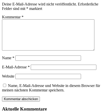
Deine E-Mail-Adresse wird nicht veröffentlicht.
Erforderliche
Felder sind mit
*
markiert
Kommentar
*
Name
*
E-Mail-Adresse
*
Website
Name, E-Mail-Adresse und Website in diesem Browser für
meinen nächsten Kommentar speichern.
Aktuelle Kommentare