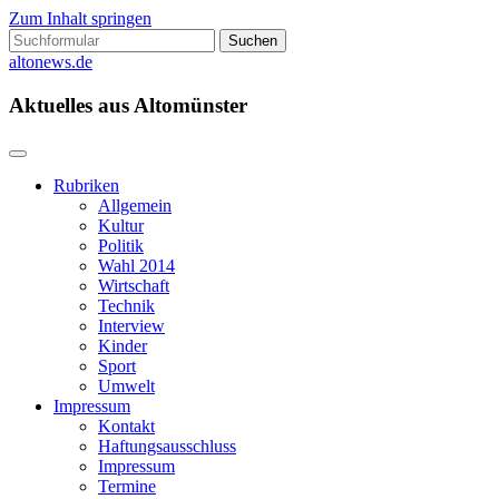
Zum Inhalt springen
Suchen
nach:
altonews.de
Aktuelles aus Altomünster
Rubriken
Allgemein
Kultur
Politik
Wahl 2014
Wirtschaft
Technik
Interview
Kinder
Sport
Umwelt
Impressum
Kontakt
Haftungsausschluss
Impressum
Termine