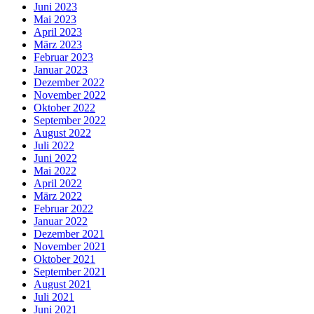
Juni 2023
Mai 2023
April 2023
März 2023
Februar 2023
Januar 2023
Dezember 2022
November 2022
Oktober 2022
September 2022
August 2022
Juli 2022
Juni 2022
Mai 2022
April 2022
März 2022
Februar 2022
Januar 2022
Dezember 2021
November 2021
Oktober 2021
September 2021
August 2021
Juli 2021
Juni 2021