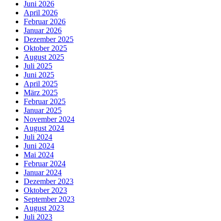
Juni 2026
April 2026
Februar 2026
Januar 2026
Dezember 2025
Oktober 2025
August 2025
Juli 2025
Juni 2025
April 2025
März 2025
Februar 2025
Januar 2025
November 2024
August 2024
Juli 2024
Juni 2024
Mai 2024
Februar 2024
Januar 2024
Dezember 2023
Oktober 2023
September 2023
August 2023
Juli 2023