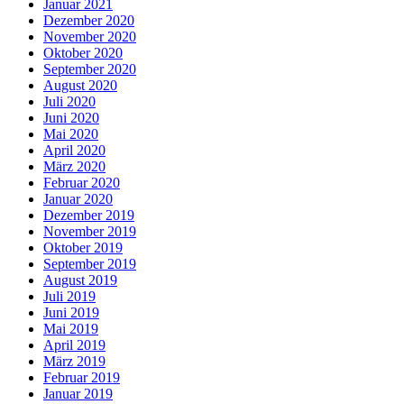
Januar 2021
Dezember 2020
November 2020
Oktober 2020
September 2020
August 2020
Juli 2020
Juni 2020
Mai 2020
April 2020
März 2020
Februar 2020
Januar 2020
Dezember 2019
November 2019
Oktober 2019
September 2019
August 2019
Juli 2019
Juni 2019
Mai 2019
April 2019
März 2019
Februar 2019
Januar 2019