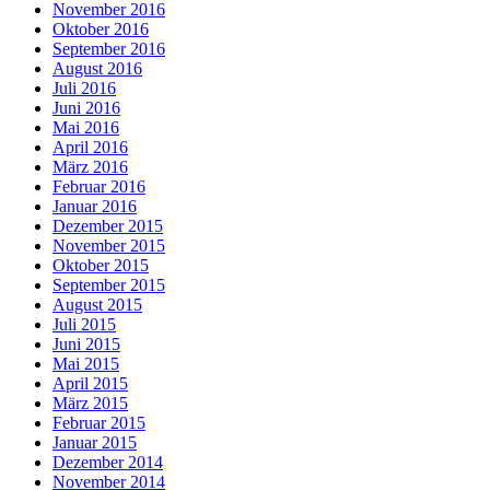
November 2016
Oktober 2016
September 2016
August 2016
Juli 2016
Juni 2016
Mai 2016
April 2016
März 2016
Februar 2016
Januar 2016
Dezember 2015
November 2015
Oktober 2015
September 2015
August 2015
Juli 2015
Juni 2015
Mai 2015
April 2015
März 2015
Februar 2015
Januar 2015
Dezember 2014
November 2014