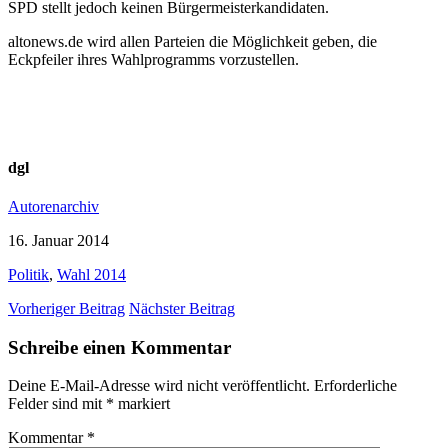
SPD stellt jedoch keinen Bürgermeisterkandidaten.
altonews.de wird allen Parteien die Möglichkeit geben, die
Eckpfeiler ihres Wahlprogramms vorzustellen.
dgl
Autorenarchiv
16. Januar 2014
Politik
,
Wahl 2014
Vorheriger Beitrag
Nächster Beitrag
Schreibe einen Kommentar
Deine E-Mail-Adresse wird nicht veröffentlicht.
Erforderliche
Felder sind mit
*
markiert
Kommentar
*