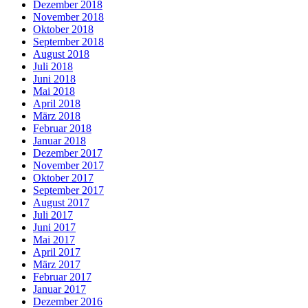
Dezember 2018
November 2018
Oktober 2018
September 2018
August 2018
Juli 2018
Juni 2018
Mai 2018
April 2018
März 2018
Februar 2018
Januar 2018
Dezember 2017
November 2017
Oktober 2017
September 2017
August 2017
Juli 2017
Juni 2017
Mai 2017
April 2017
März 2017
Februar 2017
Januar 2017
Dezember 2016