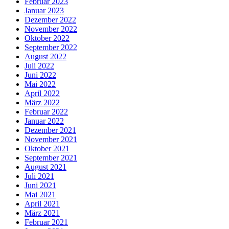
Februar 2023
Januar 2023
Dezember 2022
November 2022
Oktober 2022
September 2022
August 2022
Juli 2022
Juni 2022
Mai 2022
April 2022
März 2022
Februar 2022
Januar 2022
Dezember 2021
November 2021
Oktober 2021
September 2021
August 2021
Juli 2021
Juni 2021
Mai 2021
April 2021
März 2021
Februar 2021