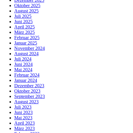
Dezember 2025
Oktober 2025
August 2025
Juli 2025
Juni 2025
April 2025
März 2025
Februar 2025
Januar 2025
November 2024
August 2024
Juli 2024
Juni 2024
Mai 2024
Februar 2024
Januar 2024
Dezember 2023
Oktober 2023
September 2023
August 2023
Juli 2023
Juni 2023
Mai 2023
April 2023
März 2023