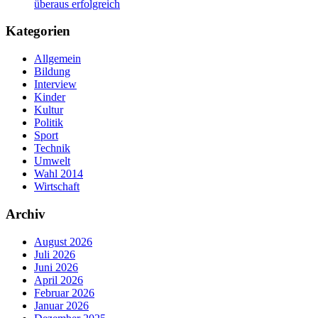
überaus erfolgreich
Kategorien
Allgemein
Bildung
Interview
Kinder
Kultur
Politik
Sport
Technik
Umwelt
Wahl 2014
Wirtschaft
Archiv
August 2026
Juli 2026
Juni 2026
April 2026
Februar 2026
Januar 2026