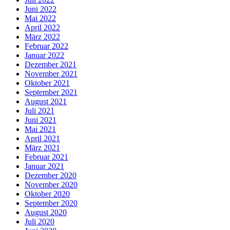
Juni 2022
Mai 2022
April 2022
März 2022
Februar 2022
Januar 2022
Dezember 2021
November 2021
Oktober 2021
September 2021
August 2021
Juli 2021
Juni 2021
Mai 2021
April 2021
März 2021
Februar 2021
Januar 2021
Dezember 2020
November 2020
Oktober 2020
September 2020
August 2020
Juli 2020