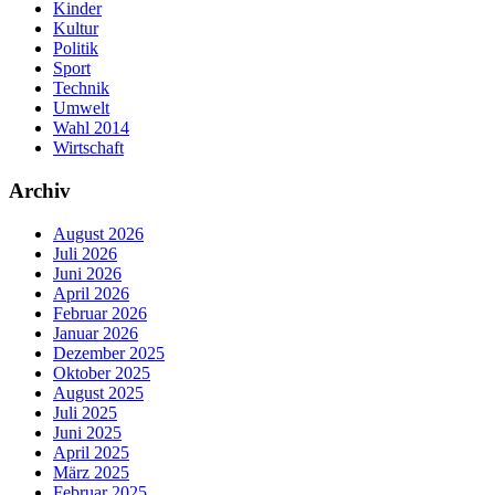
Kinder
Kultur
Politik
Sport
Technik
Umwelt
Wahl 2014
Wirtschaft
Archiv
August 2026
Juli 2026
Juni 2026
April 2026
Februar 2026
Januar 2026
Dezember 2025
Oktober 2025
August 2025
Juli 2025
Juni 2025
April 2025
März 2025
Februar 2025