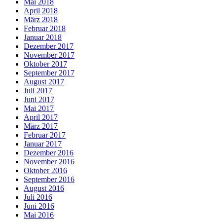
Mai 2018
April 2018
März 2018
Februar 2018
Januar 2018
Dezember 2017
November 2017
Oktober 2017
September 2017
August 2017
Juli 2017
Juni 2017
Mai 2017
April 2017
März 2017
Februar 2017
Januar 2017
Dezember 2016
November 2016
Oktober 2016
September 2016
August 2016
Juli 2016
Juni 2016
Mai 2016