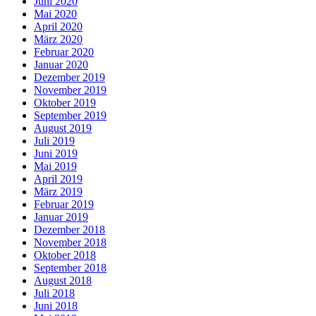
Juni 2020
Mai 2020
April 2020
März 2020
Februar 2020
Januar 2020
Dezember 2019
November 2019
Oktober 2019
September 2019
August 2019
Juli 2019
Juni 2019
Mai 2019
April 2019
März 2019
Februar 2019
Januar 2019
Dezember 2018
November 2018
Oktober 2018
September 2018
August 2018
Juli 2018
Juni 2018