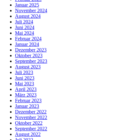
Januar 2025
November 2024
August 2024
Juli 2024
Juni 2024
Mai 2024
Februar 2024
Januar 2024
Dezember 2023
Oktober 2023
September 2023
August 2023
Juli 2023
Juni 2023
Mai 2023
April 2023
März 2023
Februar 2023
Januar 2023
Dezember 2022
November 2022
Oktober 2022
September 2022
August 2022
Juli 2022