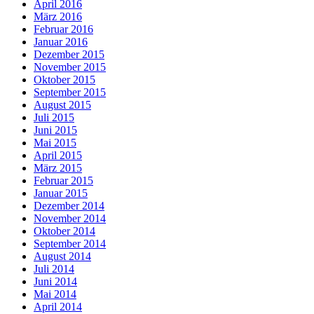
April 2016
März 2016
Februar 2016
Januar 2016
Dezember 2015
November 2015
Oktober 2015
September 2015
August 2015
Juli 2015
Juni 2015
Mai 2015
April 2015
März 2015
Februar 2015
Januar 2015
Dezember 2014
November 2014
Oktober 2014
September 2014
August 2014
Juli 2014
Juni 2014
Mai 2014
April 2014