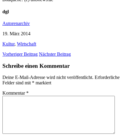
dgl
Autorenarchiv
19. März 2014
Kultur
,
Wirtschaft
Vorheriger Beitrag
Nächster Beitrag
Schreibe einen Kommentar
Deine E-Mail-Adresse wird nicht veröffentlicht.
Erforderliche
Felder sind mit
*
markiert
Kommentar
*