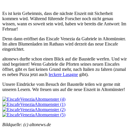
Es ist kein Geheimnis, dass die nächste Eiszeit mit Sicherheit
kommen wird. Während führende Forscher noch nicht genau
wissen, wann es soweit sein wird, haben wir bereits die Antwort: Im
Februar!
Denn dann eröffnet das Eiscafe Venezia da Gabriele in Altomünster.
Im alten Blumenladen im Rathaus wird derzeit das neue Eiscafe
eingerichtet.
altonews durfte schon einen Blick auf die Baustelle werfen. Und wir
sind begeistert! Wenn Gabriele die Pforten seines neuen Eiscafes
öffnet, gibt es fast keinen Grund mehr, nach Italien zu fahren (zumal
es neben Pizza jetzt auch
leckere Lasagne
gibt).
Unsere Eindrücke vom Besuch der Baustelle teilen wir gerne mit
unseren Lesern. Wir freuen uns auf die neue Eiszeit in Altomünster!
Bildquelle: (c) altonews.de