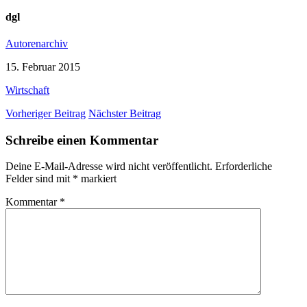
dgl
Autorenarchiv
15. Februar 2015
Wirtschaft
Vorheriger Beitrag
Nächster Beitrag
Schreibe einen Kommentar
Deine E-Mail-Adresse wird nicht veröffentlicht.
Erforderliche
Felder sind mit
*
markiert
Kommentar
*