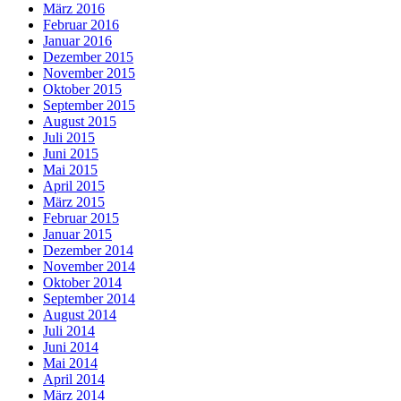
März 2016
Februar 2016
Januar 2016
Dezember 2015
November 2015
Oktober 2015
September 2015
August 2015
Juli 2015
Juni 2015
Mai 2015
April 2015
März 2015
Februar 2015
Januar 2015
Dezember 2014
November 2014
Oktober 2014
September 2014
August 2014
Juli 2014
Juni 2014
Mai 2014
April 2014
März 2014