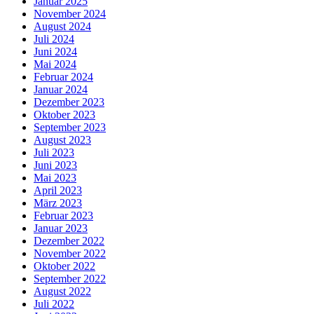
Januar 2025
November 2024
August 2024
Juli 2024
Juni 2024
Mai 2024
Februar 2024
Januar 2024
Dezember 2023
Oktober 2023
September 2023
August 2023
Juli 2023
Juni 2023
Mai 2023
April 2023
März 2023
Februar 2023
Januar 2023
Dezember 2022
November 2022
Oktober 2022
September 2022
August 2022
Juli 2022