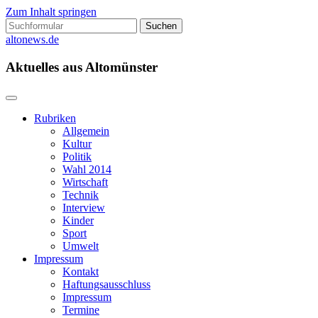
Zum Inhalt springen
Suchen
nach:
altonews.de
Aktuelles aus Altomünster
Rubriken
Allgemein
Kultur
Politik
Wahl 2014
Wirtschaft
Technik
Interview
Kinder
Sport
Umwelt
Impressum
Kontakt
Haftungsausschluss
Impressum
Termine