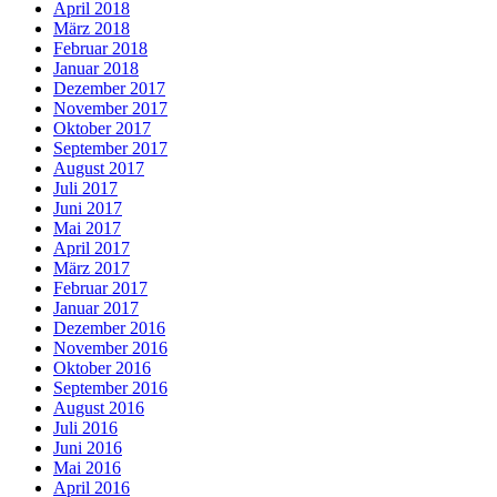
April 2018
März 2018
Februar 2018
Januar 2018
Dezember 2017
November 2017
Oktober 2017
September 2017
August 2017
Juli 2017
Juni 2017
Mai 2017
April 2017
März 2017
Februar 2017
Januar 2017
Dezember 2016
November 2016
Oktober 2016
September 2016
August 2016
Juli 2016
Juni 2016
Mai 2016
April 2016