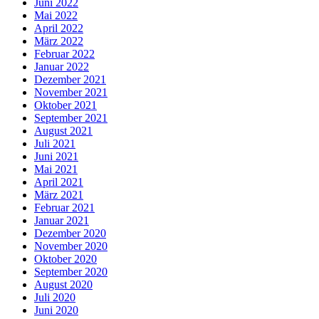
Juni 2022
Mai 2022
April 2022
März 2022
Februar 2022
Januar 2022
Dezember 2021
November 2021
Oktober 2021
September 2021
August 2021
Juli 2021
Juni 2021
Mai 2021
April 2021
März 2021
Februar 2021
Januar 2021
Dezember 2020
November 2020
Oktober 2020
September 2020
August 2020
Juli 2020
Juni 2020