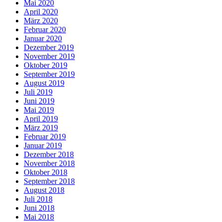
Mai 2020
April 2020
März 2020
Februar 2020
Januar 2020
Dezember 2019
November 2019
Oktober 2019
September 2019
August 2019
Juli 2019
Juni 2019
Mai 2019
April 2019
März 2019
Februar 2019
Januar 2019
Dezember 2018
November 2018
Oktober 2018
September 2018
August 2018
Juli 2018
Juni 2018
Mai 2018