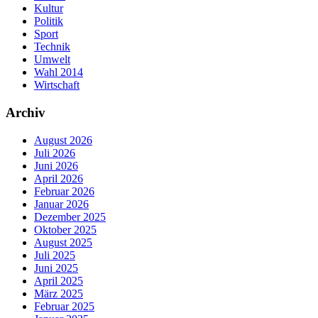
Kultur
Politik
Sport
Technik
Umwelt
Wahl 2014
Wirtschaft
Archiv
August 2026
Juli 2026
Juni 2026
April 2026
Februar 2026
Januar 2026
Dezember 2025
Oktober 2025
August 2025
Juli 2025
Juni 2025
April 2025
März 2025
Februar 2025