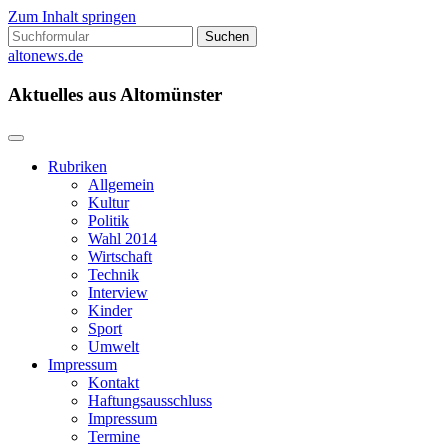
Zum Inhalt springen
Suchen
nach:
altonews.de
Aktuelles aus Altomünster
Rubriken
Allgemein
Kultur
Politik
Wahl 2014
Wirtschaft
Technik
Interview
Kinder
Sport
Umwelt
Impressum
Kontakt
Haftungsausschluss
Impressum
Termine