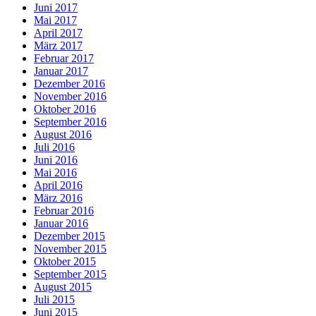
Juni 2017
Mai 2017
April 2017
März 2017
Februar 2017
Januar 2017
Dezember 2016
November 2016
Oktober 2016
September 2016
August 2016
Juli 2016
Juni 2016
Mai 2016
April 2016
März 2016
Februar 2016
Januar 2016
Dezember 2015
November 2015
Oktober 2015
September 2015
August 2015
Juli 2015
Juni 2015