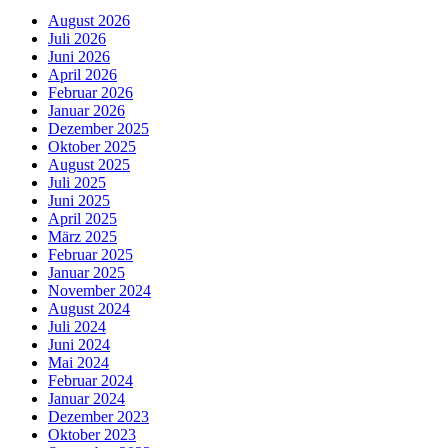
August 2026
Juli 2026
Juni 2026
April 2026
Februar 2026
Januar 2026
Dezember 2025
Oktober 2025
August 2025
Juli 2025
Juni 2025
April 2025
März 2025
Februar 2025
Januar 2025
November 2024
August 2024
Juli 2024
Juni 2024
Mai 2024
Februar 2024
Januar 2024
Dezember 2023
Oktober 2023