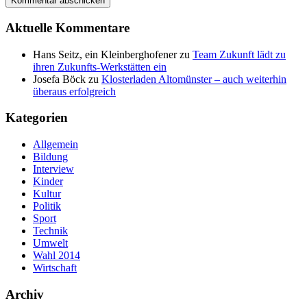
Aktuelle Kommentare
Hans Seitz, ein Kleinberghofener
zu
Team Zukunft lädt zu
ihren Zukunfts-Werkstätten ein
Josefa Böck
zu
Klosterladen Altomünster – auch weiterhin
überaus erfolgreich
Kategorien
Allgemein
Bildung
Interview
Kinder
Kultur
Politik
Sport
Technik
Umwelt
Wahl 2014
Wirtschaft
Archiv