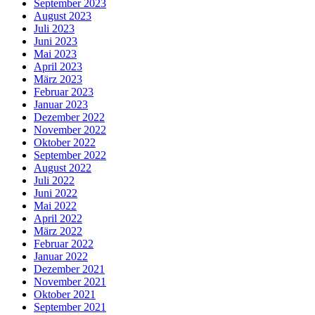
September 2023
August 2023
Juli 2023
Juni 2023
Mai 2023
April 2023
März 2023
Februar 2023
Januar 2023
Dezember 2022
November 2022
Oktober 2022
September 2022
August 2022
Juli 2022
Juni 2022
Mai 2022
April 2022
März 2022
Februar 2022
Januar 2022
Dezember 2021
November 2021
Oktober 2021
September 2021