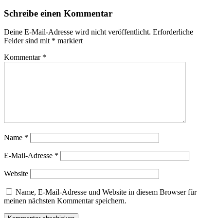
Schreibe einen Kommentar
Deine E-Mail-Adresse wird nicht veröffentlicht.
Erforderliche
Felder sind mit
*
markiert
Kommentar
*
Name
*
E-Mail-Adresse
*
Website
Name, E-Mail-Adresse und Website in diesem Browser für
meinen nächsten Kommentar speichern.