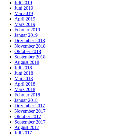
Juli 2019
Juni 2019
Mai 2019
April 2019
März 2019
Februar 2019
Januar 2019
Dezember 2018
November 2018
Oktober 2018
September 2018
August 2018
Juli 2018
Juni 2018
Mai 2018
April 2018
März 2018
Februar 2018
Januar 2018
Dezember 2017
November 2017
Oktober 2017
September 2017
August 2017
Juli 2017