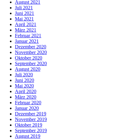
August 2021
Juli 2021
Juni 2021
Mai 2021
April 2021
März 2021
Februar 2021
Januar 2021
Dezember 2020
November 2020
Oktober 2020
September 2020
August 2020
Juli 2020
Juni 2020
Mai 2020
April 2020
März 2020
Februar 2020
Januar 2020
Dezember 2019
November 2019
Oktober 2019
September 2019
August 2019