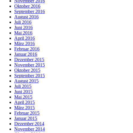
November 2016
Oktober 2016
September 2016
August 2016
Juli 2016
Juni 2016
Mai 2016
April 2016
März 2016
Februar 2016
Januar 2016
Dezember 2015
November 2015
Oktober 2015
September 2015
August 2015
Juli 2015
Juni 2015
Mai 2015
April 2015
März 2015
Februar 2015
Januar 2015
Dezember 2014
November 2014