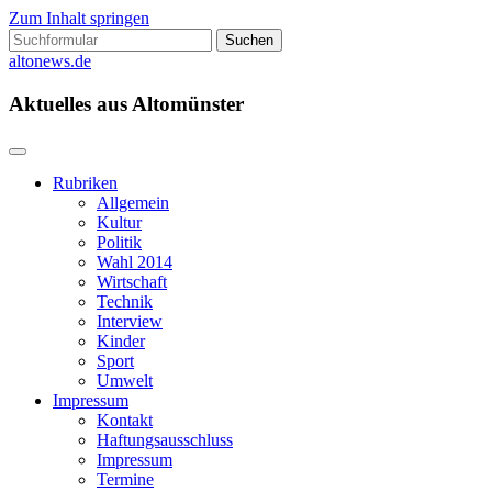
Zum Inhalt springen
Suchen
nach:
altonews.de
Aktuelles aus Altomünster
Rubriken
Allgemein
Kultur
Politik
Wahl 2014
Wirtschaft
Technik
Interview
Kinder
Sport
Umwelt
Impressum
Kontakt
Haftungsausschluss
Impressum
Termine