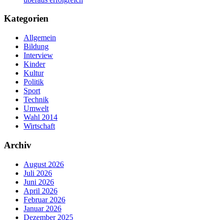
Kategorien
Allgemein
Bildung
Interview
Kinder
Kultur
Politik
Sport
Technik
Umwelt
Wahl 2014
Wirtschaft
Archiv
August 2026
Juli 2026
Juni 2026
April 2026
Februar 2026
Januar 2026
Dezember 2025