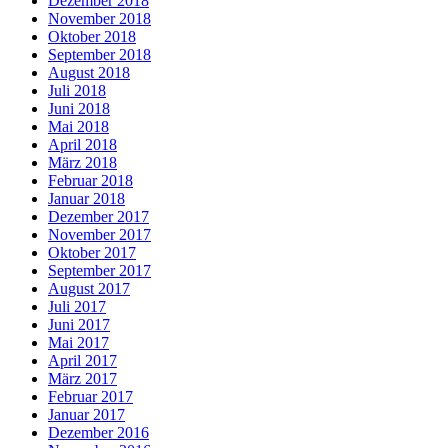
Dezember 2018
November 2018
Oktober 2018
September 2018
August 2018
Juli 2018
Juni 2018
Mai 2018
April 2018
März 2018
Februar 2018
Januar 2018
Dezember 2017
November 2017
Oktober 2017
September 2017
August 2017
Juli 2017
Juni 2017
Mai 2017
April 2017
März 2017
Februar 2017
Januar 2017
Dezember 2016