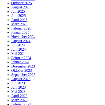
Oktober 2025
August 2025
Juli 2025
Juni 2025
April 2025
März 2025
Februar 2025
Januar 2025
November 2024
August 2024
Juli 2024
Juni 2024
Mai 2024
Februar 2024
Januar 2024
Dezember 2023
Oktober 2023
September 2023
August 2023
Juli 2023
Juni 2023
Mai 2023
April 2023
März 2023
Februar 2023