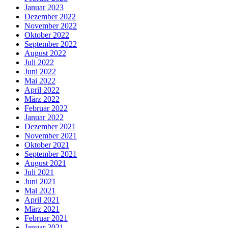
Januar 2023
Dezember 2022
November 2022
Oktober 2022
September 2022
August 2022
Juli 2022
Juni 2022
Mai 2022
April 2022
März 2022
Februar 2022
Januar 2022
Dezember 2021
November 2021
Oktober 2021
September 2021
August 2021
Juli 2021
Juni 2021
Mai 2021
April 2021
März 2021
Februar 2021
Januar 2021