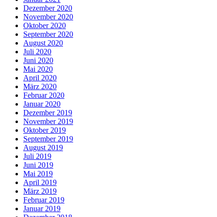
Dezember 2020
November 2020
Oktober 2020
September 2020
August 2020
Juli 2020
Juni 2020
Mai 2020
April 2020
März 2020
Februar 2020
Januar 2020
Dezember 2019
November 2019
Oktober 2019
September 2019
August 2019
Juli 2019
Juni 2019
Mai 2019
April 2019
März 2019
Februar 2019
Januar 2019