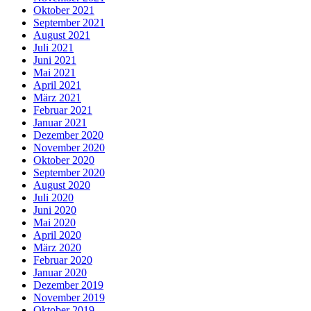
Oktober 2021
September 2021
August 2021
Juli 2021
Juni 2021
Mai 2021
April 2021
März 2021
Februar 2021
Januar 2021
Dezember 2020
November 2020
Oktober 2020
September 2020
August 2020
Juli 2020
Juni 2020
Mai 2020
April 2020
März 2020
Februar 2020
Januar 2020
Dezember 2019
November 2019
Oktober 2019