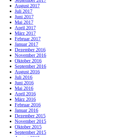
September 2017
August 2017
Juli 2017
Juni 2017
Mai 2017
April 2017
März 2017
Februar 2017
Januar 2017
Dezember 2016
November 2016
Oktober 2016
September 2016
August 2016
Juli 2016
Juni 2016
Mai 2016
April 2016
März 2016
Februar 2016
Januar 2016
Dezember 2015
November 2015
Oktober 2015
September 2015