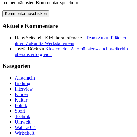
meinen nächsten Kommentar speichern.
Aktuelle Kommentare
Hans Seitz, ein Kleinberghofener
zu
Team Zukunft lädt zu
ihren Zukunfts-Werkstätten ein
Josefa Böck
zu
Klosterladen Altomünster – auch weiterhin
überaus erfolgreich
Kategorien
Allgemein
Bildung
Interview
Kinder
Kultur
Politik
Sport
Technik
Umwelt
Wahl 2014
Wirtschaft