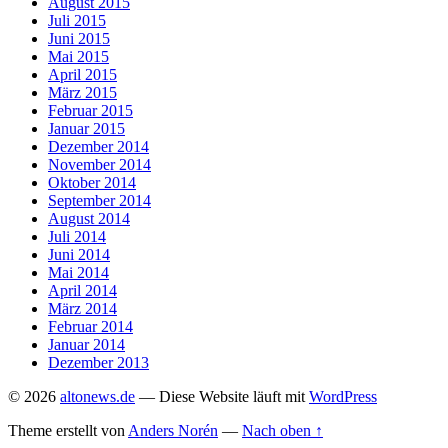
August 2015
Juli 2015
Juni 2015
Mai 2015
April 2015
März 2015
Februar 2015
Januar 2015
Dezember 2014
November 2014
Oktober 2014
September 2014
August 2014
Juli 2014
Juni 2014
Mai 2014
April 2014
März 2014
Februar 2014
Januar 2014
Dezember 2013
© 2026
altonews.de
— Diese Website läuft mit
WordPress
Theme erstellt von
Anders Norén
—
Nach oben ↑