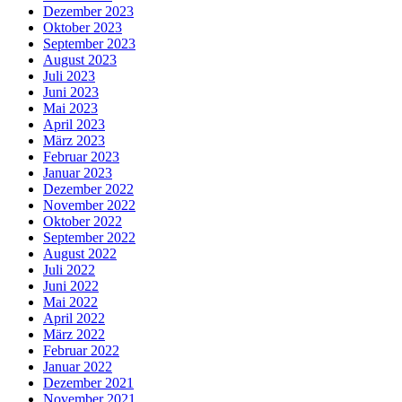
Dezember 2023
Oktober 2023
September 2023
August 2023
Juli 2023
Juni 2023
Mai 2023
April 2023
März 2023
Februar 2023
Januar 2023
Dezember 2022
November 2022
Oktober 2022
September 2022
August 2022
Juli 2022
Juni 2022
Mai 2022
April 2022
März 2022
Februar 2022
Januar 2022
Dezember 2021
November 2021