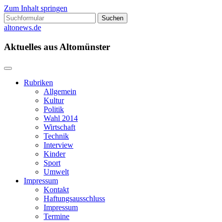
Zum Inhalt springen
Suchen
nach:
altonews.de
Aktuelles aus Altomünster
Rubriken
Allgemein
Kultur
Politik
Wahl 2014
Wirtschaft
Technik
Interview
Kinder
Sport
Umwelt
Impressum
Kontakt
Haftungsausschluss
Impressum
Termine