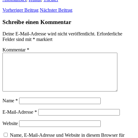
Vorheriger Beitrag
Nächster Beitrag
Schreibe einen Kommentar
Deine E-Mail-Adresse wird nicht veröffentlicht.
Erforderliche
Felder sind mit
*
markiert
Kommentar
*
Name
*
E-Mail-Adresse
*
Website
Name, E-Mail-Adresse und Website in diesem Browser für