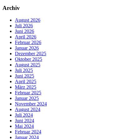
Archiv
August 2026
Juli 2026
Juni 2026
April 2026
Februar 2026
Januar 2026
Dezember 2025
Oktober 2025
August 2025
Juli 2025
Juni 2025
April 2025
März 2025
Februar 2025
Januar 2025
November 2024
August 2024
Juli 2024
Juni 2024
Mai 2024
Februar 2024
Januar 2024