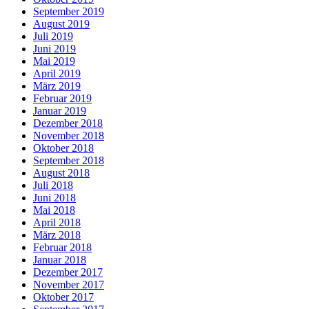
September 2019
August 2019
Juli 2019
Juni 2019
Mai 2019
April 2019
März 2019
Februar 2019
Januar 2019
Dezember 2018
November 2018
Oktober 2018
September 2018
August 2018
Juli 2018
Juni 2018
Mai 2018
April 2018
März 2018
Februar 2018
Januar 2018
Dezember 2017
November 2017
Oktober 2017