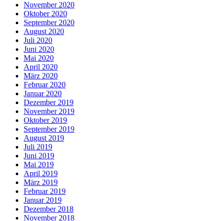
November 2020
Oktober 2020
September 2020
August 2020
Juli 2020
Juni 2020
Mai 2020
April 2020
März 2020
Februar 2020
Januar 2020
Dezember 2019
November 2019
Oktober 2019
September 2019
August 2019
Juli 2019
Juni 2019
Mai 2019
April 2019
März 2019
Februar 2019
Januar 2019
Dezember 2018
November 2018