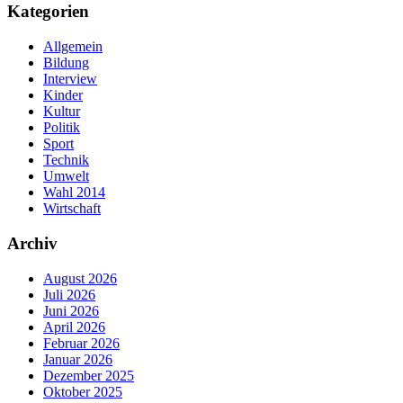
Kategorien
Allgemein
Bildung
Interview
Kinder
Kultur
Politik
Sport
Technik
Umwelt
Wahl 2014
Wirtschaft
Archiv
August 2026
Juli 2026
Juni 2026
April 2026
Februar 2026
Januar 2026
Dezember 2025
Oktober 2025