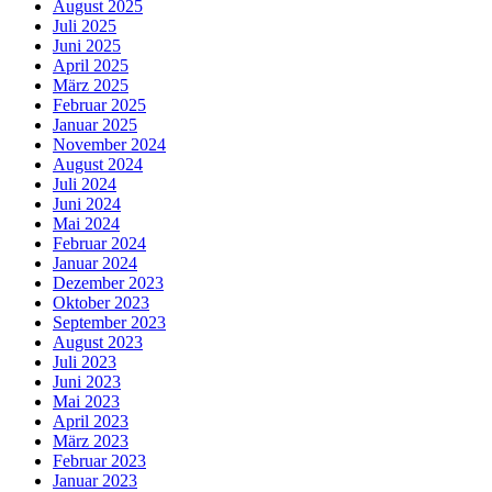
August 2025
Juli 2025
Juni 2025
April 2025
März 2025
Februar 2025
Januar 2025
November 2024
August 2024
Juli 2024
Juni 2024
Mai 2024
Februar 2024
Januar 2024
Dezember 2023
Oktober 2023
September 2023
August 2023
Juli 2023
Juni 2023
Mai 2023
April 2023
März 2023
Februar 2023
Januar 2023