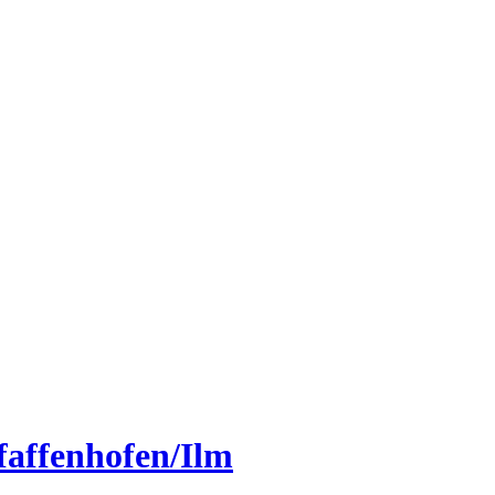
faffenhofen/Ilm