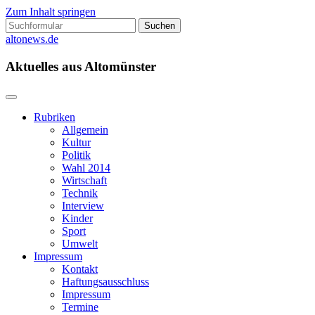
Zum Inhalt springen
Suchen
nach:
altonews.de
Aktuelles aus Altomünster
Rubriken
Allgemein
Kultur
Politik
Wahl 2014
Wirtschaft
Technik
Interview
Kinder
Sport
Umwelt
Impressum
Kontakt
Haftungsausschluss
Impressum
Termine