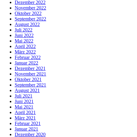
Dezember 2022
November 2022
Oktober 2022
September 2022
August 2022
Juli 2022
Juni 2022
Mai 2022
April 2022
März 2022
Februar 2022
Januar 2022
Dezember 2021
November 2021
Oktober 2021
September 2021
August 2021
Juli 2021
Juni 2021
Mai 2021
April 2021
März 2021
Februar 2021
Januar 2021
Dezember 2020