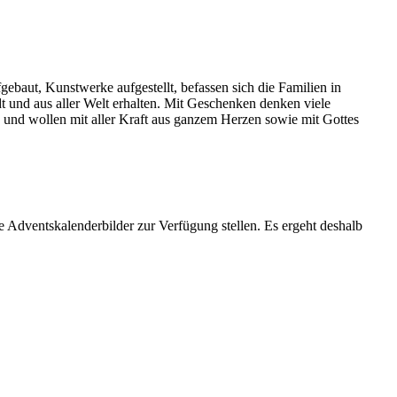
baut, Kunstwerke aufgestellt, befassen sich die Familien in
t und aus aller Welt erhalten. Mit Geschenken denken viele
und wollen mit aller Kraft aus ganzem Herzen sowie mit Gottes
 Adventskalenderbilder zur Verfügung stellen. Es ergeht deshalb