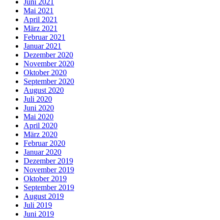
Juni 2021
Mai 2021
April 2021
März 2021
Februar 2021
Januar 2021
Dezember 2020
November 2020
Oktober 2020
September 2020
August 2020
Juli 2020
Juni 2020
Mai 2020
April 2020
März 2020
Februar 2020
Januar 2020
Dezember 2019
November 2019
Oktober 2019
September 2019
August 2019
Juli 2019
Juni 2019