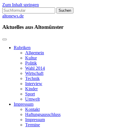
Zum Inhalt springen
Suchen
nach:
altonews.de
Aktuelles aus Altomünster
Rubriken
Allgemein
Kultur
Politik
Wahl 2014
Wirtschaft
Technik
Interview
Kinder
Sport
Umwelt
Impressum
Kontakt
Haftungsausschluss
Impressum
Termine