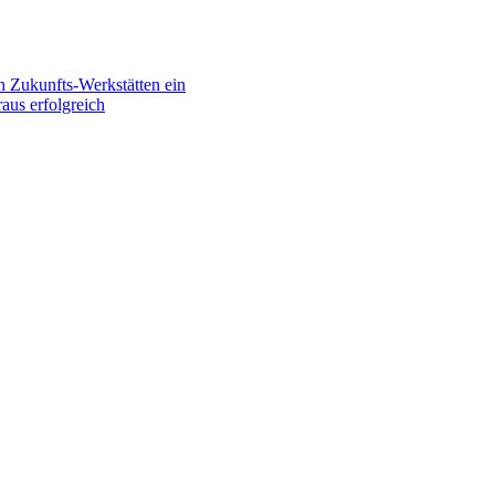
n Zukunfts-Werkstätten ein
aus erfolgreich