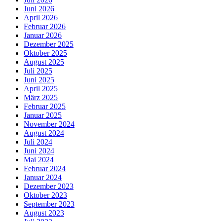
Juni 2026
April 2026
Februar 2026
Januar 2026
Dezember 2025
Oktober 2025
August 2025
Juli 2025
Juni 2025
April 2025
März 2025
Februar 2025
Januar 2025
November 2024
August 2024
Juli 2024
Juni 2024
Mai 2024
Februar 2024
Januar 2024
Dezember 2023
Oktober 2023
September 2023
August 2023