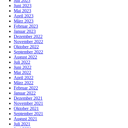
Juli 2023
Juni 2023
Mai 2023
April 2023
März 2023
Februar 2023
Januar 2023
Dezember 2022
November 2022
Oktober 2022
September 2022
August 2022
Juli 2022
Juni 2022
Mai 2022
April 2022
März 2022
Februar 2022
Januar 2022
Dezember 2021
November 2021
Oktober 2021
September 2021
August 2021
Juli 2021