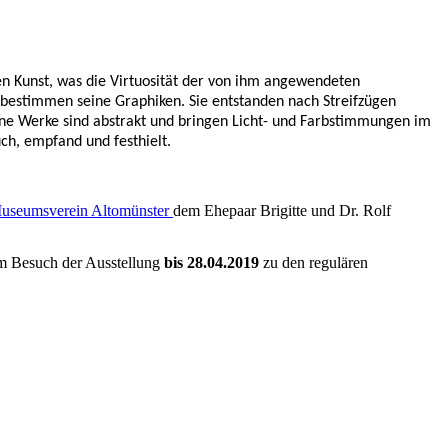
n Kunst, was die Virtuosität der von ihm angewendeten
 bestimmen seine Graphiken. Sie entstanden nach Streifzügen
ne Werke sind abstrakt und bringen Licht- und Farbstimmungen im
ch, empfand und festhielt.
useumsverein Altomünster
dem Ehepaar Brigitte und Dr. Rolf
m Besuch der Ausstellung
bis 28.04.2019
zu den regulären