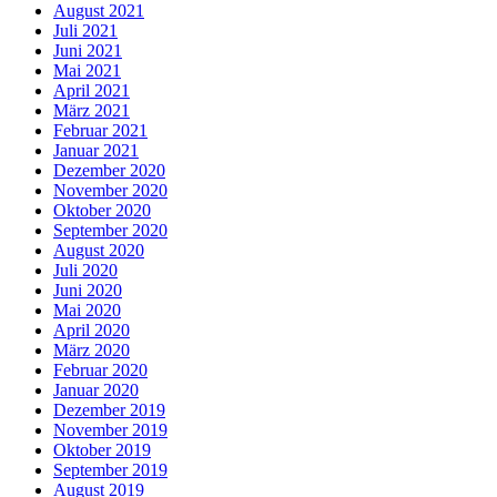
August 2021
Juli 2021
Juni 2021
Mai 2021
April 2021
März 2021
Februar 2021
Januar 2021
Dezember 2020
November 2020
Oktober 2020
September 2020
August 2020
Juli 2020
Juni 2020
Mai 2020
April 2020
März 2020
Februar 2020
Januar 2020
Dezember 2019
November 2019
Oktober 2019
September 2019
August 2019