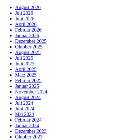
August 2026
Juli 2026
Juni 2026
April 2026
Februar 2026
Januar 2026
Dezember 2025
Oktober 2025
August 2025
Juli 2025
Juni 2025
April 2025
März 2025
Februar 2025
Januar 2025
November 2024
August 2024
Juli 2024
Juni 2024
Mai 2024
Februar 2024
Januar 2024
Dezember 2023
Oktober 2023