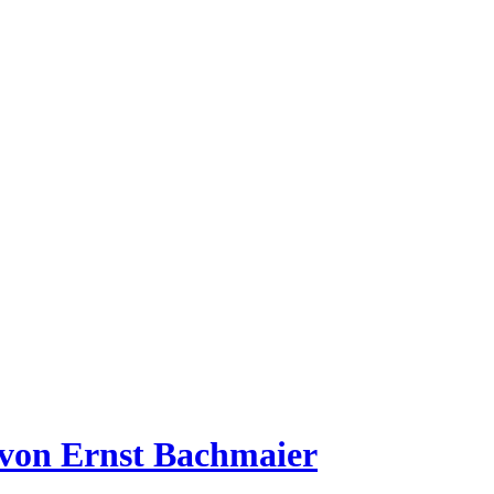
 von Ernst Bachmaier