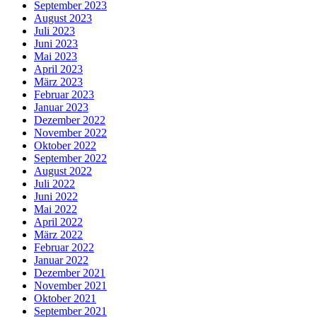
September 2023
August 2023
Juli 2023
Juni 2023
Mai 2023
April 2023
März 2023
Februar 2023
Januar 2023
Dezember 2022
November 2022
Oktober 2022
September 2022
August 2022
Juli 2022
Juni 2022
Mai 2022
April 2022
März 2022
Februar 2022
Januar 2022
Dezember 2021
November 2021
Oktober 2021
September 2021