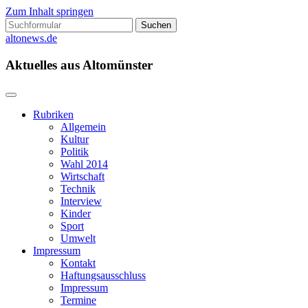
Zum Inhalt springen
Suchen
nach:
altonews.de
Aktuelles aus Altomünster
Rubriken
Allgemein
Kultur
Politik
Wahl 2014
Wirtschaft
Technik
Interview
Kinder
Sport
Umwelt
Impressum
Kontakt
Haftungsausschluss
Impressum
Termine