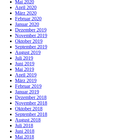
Mai 2020
April 2020
März 2020
Februar 2020
Januar 2020
Dezember 2019
November 2019
Oktober 2019
September 2019
August 2019
Juli 2019
Juni 2019
Mai 2019
April 2019
März 2019
Februar 2019
Januar 2019
Dezember 2018
November 2018
Oktober 2018
September 2018
August 2018
Juli 2018
Juni 2018
Mai 2018