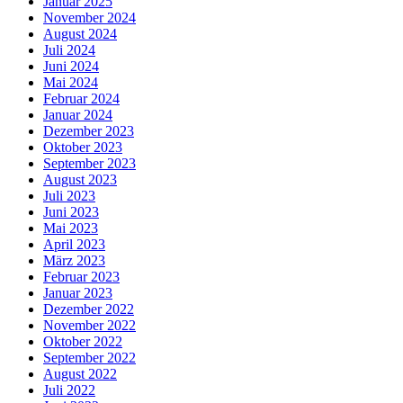
Januar 2025
November 2024
August 2024
Juli 2024
Juni 2024
Mai 2024
Februar 2024
Januar 2024
Dezember 2023
Oktober 2023
September 2023
August 2023
Juli 2023
Juni 2023
Mai 2023
April 2023
März 2023
Februar 2023
Januar 2023
Dezember 2022
November 2022
Oktober 2022
September 2022
August 2022
Juli 2022