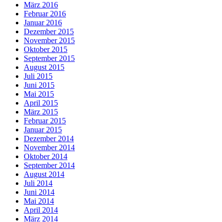
März 2016
Februar 2016
Januar 2016
Dezember 2015
November 2015
Oktober 2015
September 2015
August 2015
Juli 2015
Juni 2015
Mai 2015
April 2015
März 2015
Februar 2015
Januar 2015
Dezember 2014
November 2014
Oktober 2014
September 2014
August 2014
Juli 2014
Juni 2014
Mai 2014
April 2014
März 2014