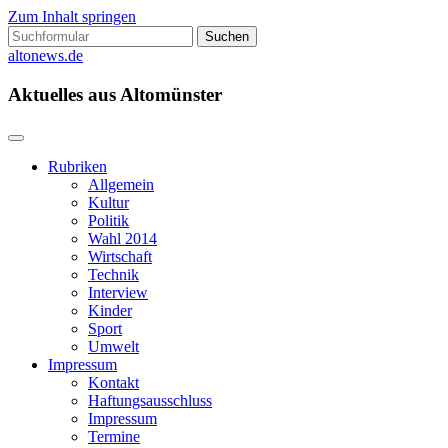
Zum Inhalt springen
Suchen
nach:
altonews.de
Aktuelles aus Altomünster
Rubriken
Allgemein
Kultur
Politik
Wahl 2014
Wirtschaft
Technik
Interview
Kinder
Sport
Umwelt
Impressum
Kontakt
Haftungsausschluss
Impressum
Termine