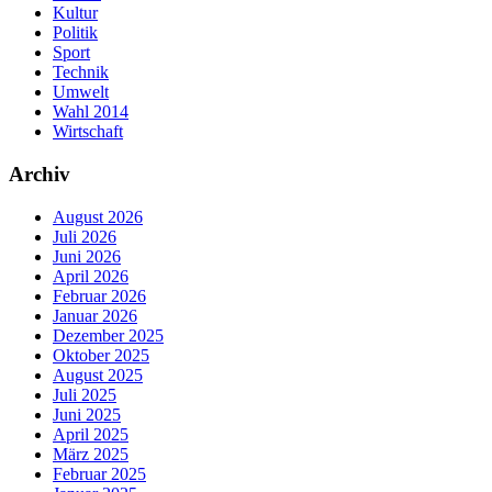
Kultur
Politik
Sport
Technik
Umwelt
Wahl 2014
Wirtschaft
Archiv
August 2026
Juli 2026
Juni 2026
April 2026
Februar 2026
Januar 2026
Dezember 2025
Oktober 2025
August 2025
Juli 2025
Juni 2025
April 2025
März 2025
Februar 2025