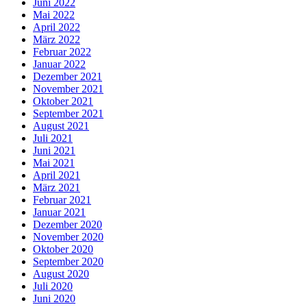
Juni 2022
Mai 2022
April 2022
März 2022
Februar 2022
Januar 2022
Dezember 2021
November 2021
Oktober 2021
September 2021
August 2021
Juli 2021
Juni 2021
Mai 2021
April 2021
März 2021
Februar 2021
Januar 2021
Dezember 2020
November 2020
Oktober 2020
September 2020
August 2020
Juli 2020
Juni 2020