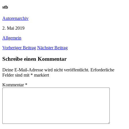
stb
Autorenarchiv
2. Mai 2019
Allgemein
Vorheriger Beitrag
Nächster Beitrag
Schreibe einen Kommentar
Deine E-Mail-Adresse wird nicht veröffentlicht.
Erforderliche
Felder sind mit
*
markiert
Kommentar
*