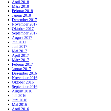
April 2018
März 2018
Februar 2018
Januar 2018
Dezember 2017
November 2017
Oktober 2017
September 2017
August 2017
Juli 2017
Juni 2017
Mai 2017
April 2017
März 2017
Februar 2017
Januar 2017
Dezember 2016
November 2016
Oktober 2016
September 2016
August 2016
Juli 2016
Juni 2016
Mai 2016
April 2016