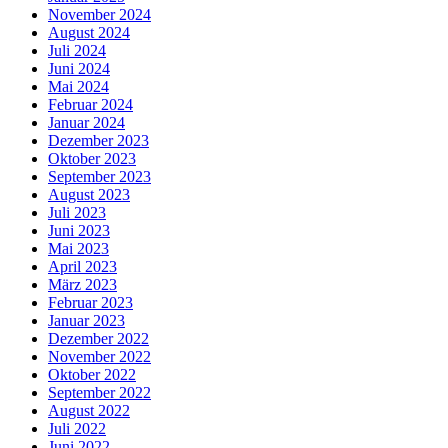
November 2024
August 2024
Juli 2024
Juni 2024
Mai 2024
Februar 2024
Januar 2024
Dezember 2023
Oktober 2023
September 2023
August 2023
Juli 2023
Juni 2023
Mai 2023
April 2023
März 2023
Februar 2023
Januar 2023
Dezember 2022
November 2022
Oktober 2022
September 2022
August 2022
Juli 2022
Juni 2022