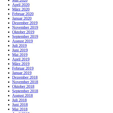
Mai 2020
April 2020
März 2020
Februar 2020
Januar 2020
Dezember 2019
November 2019
Oktober 2019
September 2019
August 2019
Juli 2019
Juni 2019
Mai 2019
April 2019
März 2019
Februar 2019
Januar 2019
Dezember 2018
November 2018
Oktober 2018
September 2018
August 2018
Juli 2018
Juni 2018
Mai 2018