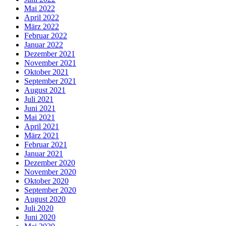
Mai 2022
April 2022
März 2022
Februar 2022
Januar 2022
Dezember 2021
November 2021
Oktober 2021
September 2021
August 2021
Juli 2021
Juni 2021
Mai 2021
April 2021
März 2021
Februar 2021
Januar 2021
Dezember 2020
November 2020
Oktober 2020
September 2020
August 2020
Juli 2020
Juni 2020