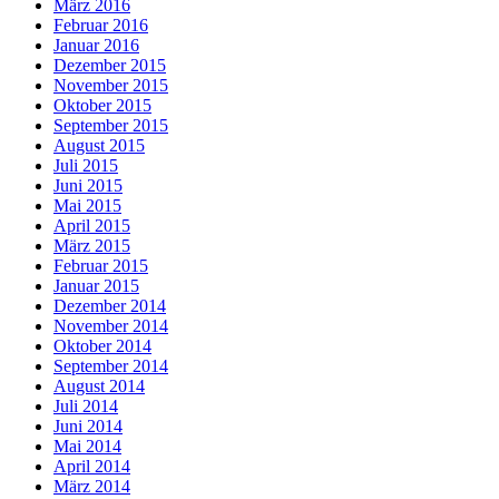
März 2016
Februar 2016
Januar 2016
Dezember 2015
November 2015
Oktober 2015
September 2015
August 2015
Juli 2015
Juni 2015
Mai 2015
April 2015
März 2015
Februar 2015
Januar 2015
Dezember 2014
November 2014
Oktober 2014
September 2014
August 2014
Juli 2014
Juni 2014
Mai 2014
April 2014
März 2014