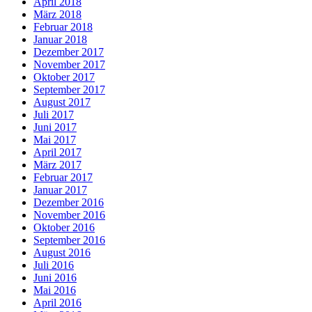
April 2018
März 2018
Februar 2018
Januar 2018
Dezember 2017
November 2017
Oktober 2017
September 2017
August 2017
Juli 2017
Juni 2017
Mai 2017
April 2017
März 2017
Februar 2017
Januar 2017
Dezember 2016
November 2016
Oktober 2016
September 2016
August 2016
Juli 2016
Juni 2016
Mai 2016
April 2016