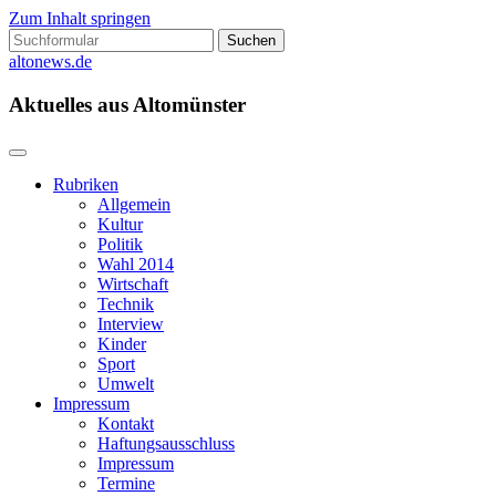
Zum Inhalt springen
Suchen
nach:
altonews.de
Aktuelles aus Altomünster
Rubriken
Allgemein
Kultur
Politik
Wahl 2014
Wirtschaft
Technik
Interview
Kinder
Sport
Umwelt
Impressum
Kontakt
Haftungsausschluss
Impressum
Termine