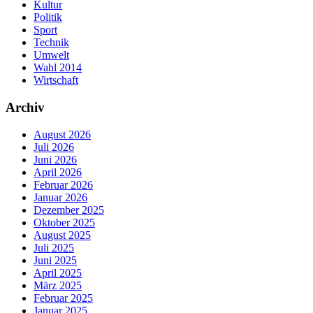
Kultur
Politik
Sport
Technik
Umwelt
Wahl 2014
Wirtschaft
Archiv
August 2026
Juli 2026
Juni 2026
April 2026
Februar 2026
Januar 2026
Dezember 2025
Oktober 2025
August 2025
Juli 2025
Juni 2025
April 2025
März 2025
Februar 2025
Januar 2025