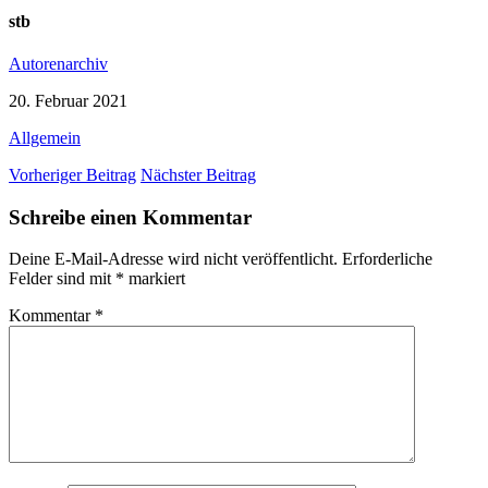
stb
Autorenarchiv
20. Februar 2021
Allgemein
Vorheriger Beitrag
Nächster Beitrag
Schreibe einen Kommentar
Deine E-Mail-Adresse wird nicht veröffentlicht.
Erforderliche
Felder sind mit
*
markiert
Kommentar
*