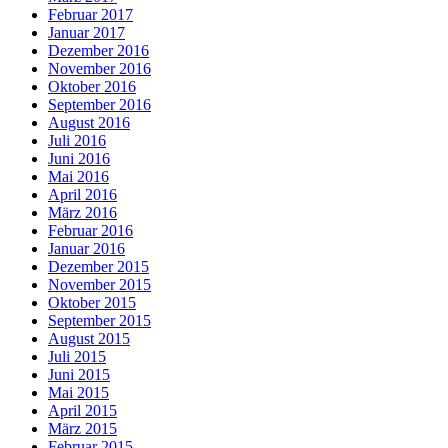
Februar 2017
Januar 2017
Dezember 2016
November 2016
Oktober 2016
September 2016
August 2016
Juli 2016
Juni 2016
Mai 2016
April 2016
März 2016
Februar 2016
Januar 2016
Dezember 2015
November 2015
Oktober 2015
September 2015
August 2015
Juli 2015
Juni 2015
Mai 2015
April 2015
März 2015
Februar 2015