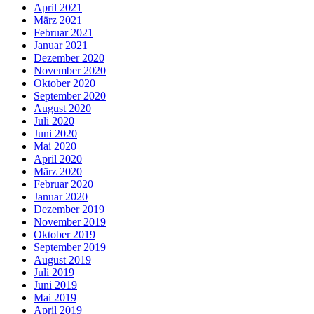
April 2021
März 2021
Februar 2021
Januar 2021
Dezember 2020
November 2020
Oktober 2020
September 2020
August 2020
Juli 2020
Juni 2020
Mai 2020
April 2020
März 2020
Februar 2020
Januar 2020
Dezember 2019
November 2019
Oktober 2019
September 2019
August 2019
Juli 2019
Juni 2019
Mai 2019
April 2019