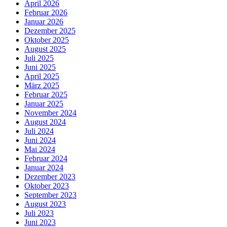
April 2026
Februar 2026
Januar 2026
Dezember 2025
Oktober 2025
August 2025
Juli 2025
Juni 2025
April 2025
März 2025
Februar 2025
Januar 2025
November 2024
August 2024
Juli 2024
Juni 2024
Mai 2024
Februar 2024
Januar 2024
Dezember 2023
Oktober 2023
September 2023
August 2023
Juli 2023
Juni 2023