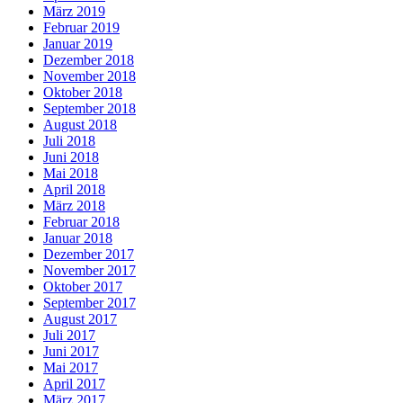
März 2019
Februar 2019
Januar 2019
Dezember 2018
November 2018
Oktober 2018
September 2018
August 2018
Juli 2018
Juni 2018
Mai 2018
April 2018
März 2018
Februar 2018
Januar 2018
Dezember 2017
November 2017
Oktober 2017
September 2017
August 2017
Juli 2017
Juni 2017
Mai 2017
April 2017
März 2017