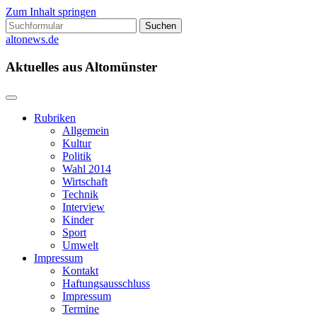
Zum Inhalt springen
Suchen
nach:
altonews.de
Aktuelles aus Altomünster
Rubriken
Allgemein
Kultur
Politik
Wahl 2014
Wirtschaft
Technik
Interview
Kinder
Sport
Umwelt
Impressum
Kontakt
Haftungsausschluss
Impressum
Termine