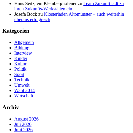
Hans Seitz, ein Kleinberghofener
zu
Team Zukunft lädt zu
ihren Zukunfts-Werkstätten ein
Josefa Böck
zu
Klosterladen Altomünster – auch weiterhin
überaus erfolgreich
Kategorien
Allgemein
Bildung
Interview
Kinder
Kultur
Politik
Sport
Technik
Umwelt
Wahl 2014
Wirtschaft
Archiv
August 2026
Juli 2026
Juni 2026