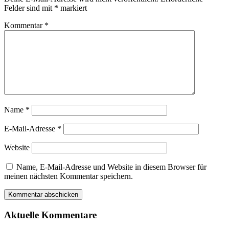
Felder sind mit
*
markiert
Kommentar
*
Name
*
E-Mail-Adresse
*
Website
Name, E-Mail-Adresse und Website in diesem Browser für
meinen nächsten Kommentar speichern.
Aktuelle Kommentare