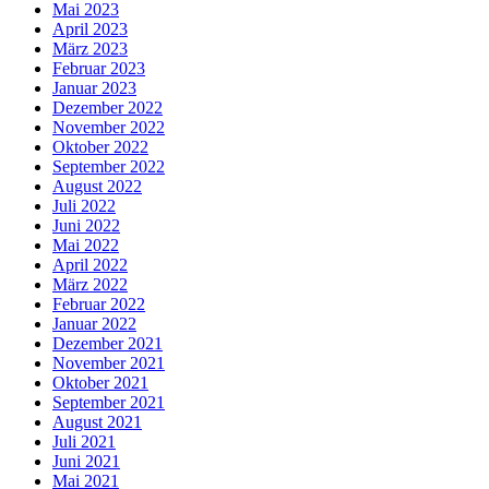
Mai 2023
April 2023
März 2023
Februar 2023
Januar 2023
Dezember 2022
November 2022
Oktober 2022
September 2022
August 2022
Juli 2022
Juni 2022
Mai 2022
April 2022
März 2022
Februar 2022
Januar 2022
Dezember 2021
November 2021
Oktober 2021
September 2021
August 2021
Juli 2021
Juni 2021
Mai 2021