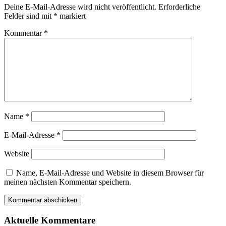
Deine E-Mail-Adresse wird nicht veröffentlicht.
Erforderliche
Felder sind mit
*
markiert
Kommentar
*
Name
*
E-Mail-Adresse
*
Website
Name, E-Mail-Adresse und Website in diesem Browser für
meinen nächsten Kommentar speichern.
Aktuelle Kommentare