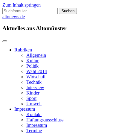
Zum Inhalt springen
Suchen
nach:
altonews.de
Aktuelles aus Altomünster
Rubriken
Allgemein
Kultur
Politik
Wahl 2014
Wirtschaft
Technik
Interview
Kinder
Sport
Umwelt
Impressum
Kontakt
Haftungsausschluss
Impressum
Termine