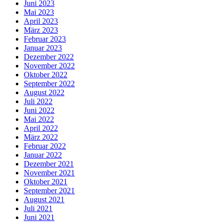
Juni 2023
Mai 2023
April 2023
März 2023
Februar 2023
Januar 2023
Dezember 2022
November 2022
Oktober 2022
September 2022
August 2022
Juli 2022
Juni 2022
Mai 2022
April 2022
März 2022
Februar 2022
Januar 2022
Dezember 2021
November 2021
Oktober 2021
September 2021
August 2021
Juli 2021
Juni 2021