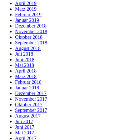
April 2019
März 2019
Februar 2019
Januar 2019
Dezember 2018
November 2018
Oktober 2018
September 2018
August 2018
Juli 2018
Juni 2018
Mai 2018
April 2018
März 2018
Februar 2018
Januar 2018
Dezember 2017
November 2017
Oktober 2017
September 2017
August 2017
Juli 2017
Juni 2017
Mai 2017
April 2017