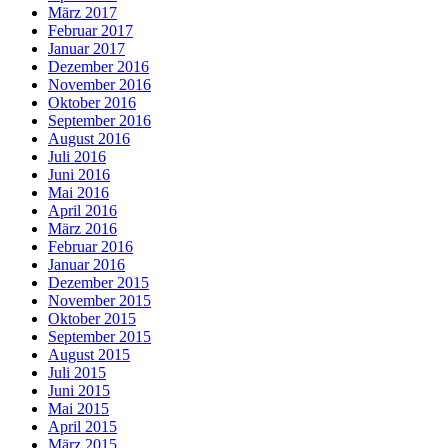
März 2017
Februar 2017
Januar 2017
Dezember 2016
November 2016
Oktober 2016
September 2016
August 2016
Juli 2016
Juni 2016
Mai 2016
April 2016
März 2016
Februar 2016
Januar 2016
Dezember 2015
November 2015
Oktober 2015
September 2015
August 2015
Juli 2015
Juni 2015
Mai 2015
April 2015
März 2015