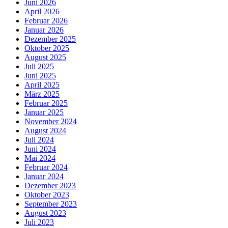
Juni 2026
April 2026
Februar 2026
Januar 2026
Dezember 2025
Oktober 2025
August 2025
Juli 2025
Juni 2025
April 2025
März 2025
Februar 2025
Januar 2025
November 2024
August 2024
Juli 2024
Juni 2024
Mai 2024
Februar 2024
Januar 2024
Dezember 2023
Oktober 2023
September 2023
August 2023
Juli 2023