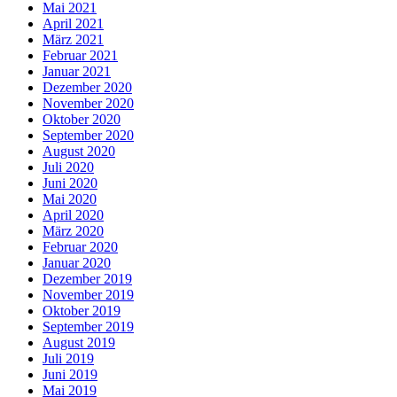
Mai 2021
April 2021
März 2021
Februar 2021
Januar 2021
Dezember 2020
November 2020
Oktober 2020
September 2020
August 2020
Juli 2020
Juni 2020
Mai 2020
April 2020
März 2020
Februar 2020
Januar 2020
Dezember 2019
November 2019
Oktober 2019
September 2019
August 2019
Juli 2019
Juni 2019
Mai 2019