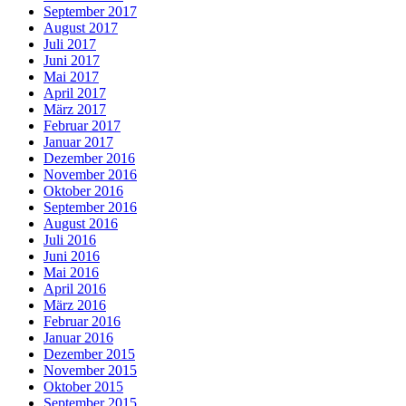
September 2017
August 2017
Juli 2017
Juni 2017
Mai 2017
April 2017
März 2017
Februar 2017
Januar 2017
Dezember 2016
November 2016
Oktober 2016
September 2016
August 2016
Juli 2016
Juni 2016
Mai 2016
April 2016
März 2016
Februar 2016
Januar 2016
Dezember 2015
November 2015
Oktober 2015
September 2015