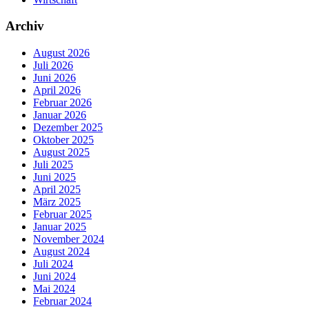
Archiv
August 2026
Juli 2026
Juni 2026
April 2026
Februar 2026
Januar 2026
Dezember 2025
Oktober 2025
August 2025
Juli 2025
Juni 2025
April 2025
März 2025
Februar 2025
Januar 2025
November 2024
August 2024
Juli 2024
Juni 2024
Mai 2024
Februar 2024