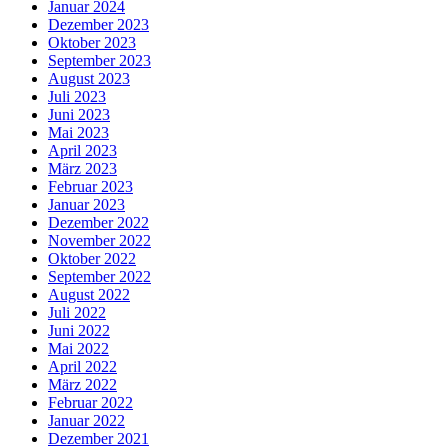
Januar 2024
Dezember 2023
Oktober 2023
September 2023
August 2023
Juli 2023
Juni 2023
Mai 2023
April 2023
März 2023
Februar 2023
Januar 2023
Dezember 2022
November 2022
Oktober 2022
September 2022
August 2022
Juli 2022
Juni 2022
Mai 2022
April 2022
März 2022
Februar 2022
Januar 2022
Dezember 2021