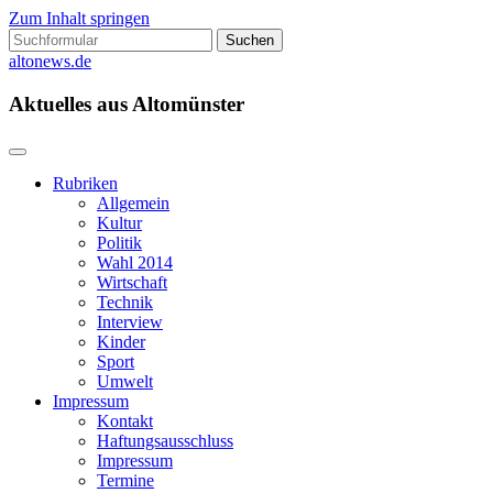
Zum Inhalt springen
Suchen
nach:
altonews.de
Aktuelles aus Altomünster
Rubriken
Allgemein
Kultur
Politik
Wahl 2014
Wirtschaft
Technik
Interview
Kinder
Sport
Umwelt
Impressum
Kontakt
Haftungsausschluss
Impressum
Termine