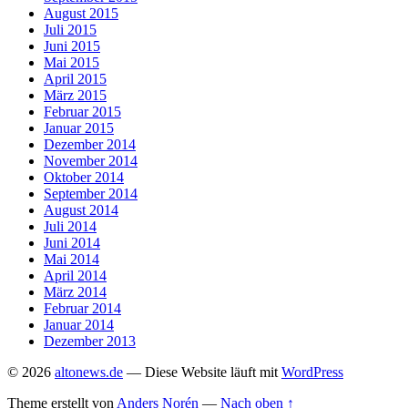
August 2015
Juli 2015
Juni 2015
Mai 2015
April 2015
März 2015
Februar 2015
Januar 2015
Dezember 2014
November 2014
Oktober 2014
September 2014
August 2014
Juli 2014
Juni 2014
Mai 2014
April 2014
März 2014
Februar 2014
Januar 2014
Dezember 2013
© 2026
altonews.de
— Diese Website läuft mit
WordPress
Theme erstellt von
Anders Norén
—
Nach oben ↑