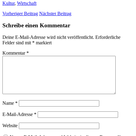
Kultur
,
Wirtschaft
Vorheriger Beitrag
Nächster Beitrag
Schreibe einen Kommentar
Deine E-Mail-Adresse wird nicht veröffentlicht.
Erforderliche
Felder sind mit
*
markiert
Kommentar
*
Name
*
E-Mail-Adresse
*
Website