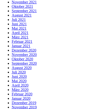
November 2021
Oktober 2021
September 2021
August 2021
Juli 2021
Juni 2021
Mai 2021
April 2021
März 2021
Februar 2021
Januar 2021
Dezember 2020
November 2020
Oktober 2020
September 2020
August 2020
Juli 2020
Juni 2020
Mai 2020
April 2020
März 2020
Februar 2020
Januar 2020
Dezember 2019
November 2019