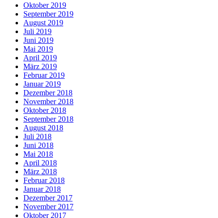
Oktober 2019
September 2019
August 2019
Juli 2019
Juni 2019
Mai 2019
April 2019
März 2019
Februar 2019
Januar 2019
Dezember 2018
November 2018
Oktober 2018
September 2018
August 2018
Juli 2018
Juni 2018
Mai 2018
April 2018
März 2018
Februar 2018
Januar 2018
Dezember 2017
November 2017
Oktober 2017