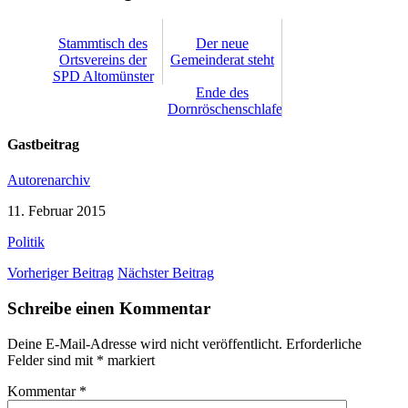
Stammtisch des
Der neue
Ortsvereins der
Gemeinderat steht
SPD Altomünster
Ende des
Dornröschenschlafes
Gastbeitrag
Autorenarchiv
11. Februar 2015
Politik
Vorheriger Beitrag
Nächster Beitrag
Schreibe einen Kommentar
Deine E-Mail-Adresse wird nicht veröffentlicht.
Erforderliche
Felder sind mit
*
markiert
Kommentar
*