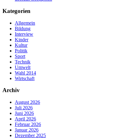
Kategorien
Allgemein
Bildung
Interview
Kinder
Kultur
Politik
Sport
Technik
Umwelt
Wahl 2014
Wirtschaft
Archiv
August 2026
Juli 2026
Juni 2026
April 2026
Februar 2026
Januar 2026
Dezember 2025