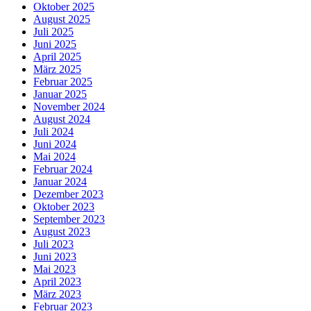
Oktober 2025
August 2025
Juli 2025
Juni 2025
April 2025
März 2025
Februar 2025
Januar 2025
November 2024
August 2024
Juli 2024
Juni 2024
Mai 2024
Februar 2024
Januar 2024
Dezember 2023
Oktober 2023
September 2023
August 2023
Juli 2023
Juni 2023
Mai 2023
April 2023
März 2023
Februar 2023