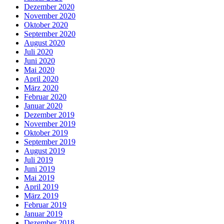
Dezember 2020
November 2020
Oktober 2020
September 2020
August 2020
Juli 2020
Juni 2020
Mai 2020
April 2020
März 2020
Februar 2020
Januar 2020
Dezember 2019
November 2019
Oktober 2019
September 2019
August 2019
Juli 2019
Juni 2019
Mai 2019
April 2019
März 2019
Februar 2019
Januar 2019
Dezember 2018