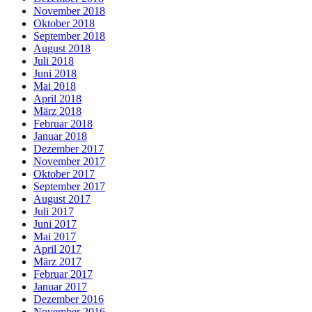
November 2018
Oktober 2018
September 2018
August 2018
Juli 2018
Juni 2018
Mai 2018
April 2018
März 2018
Februar 2018
Januar 2018
Dezember 2017
November 2017
Oktober 2017
September 2017
August 2017
Juli 2017
Juni 2017
Mai 2017
April 2017
März 2017
Februar 2017
Januar 2017
Dezember 2016
November 2016