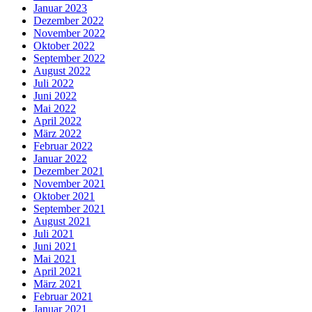
Januar 2023
Dezember 2022
November 2022
Oktober 2022
September 2022
August 2022
Juli 2022
Juni 2022
Mai 2022
April 2022
März 2022
Februar 2022
Januar 2022
Dezember 2021
November 2021
Oktober 2021
September 2021
August 2021
Juli 2021
Juni 2021
Mai 2021
April 2021
März 2021
Februar 2021
Januar 2021