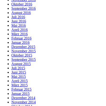
Oktober 2016
September 2016
August 2016
Juli 2016
Juni 2016
Mai 2016
April 2016
März 2016
Februar 2016
Januar 2016
Dezember 2015
November 2015
Oktober 2015
September 2015
August 2015
Juli 2015
Juni 2015
Mai 2015
April 2015
März 2015
Februar 2015
Januar 2015
Dezember 2014
November 2014