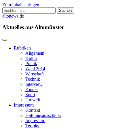
Zum Inhalt springen
Suchen
nach:
altonews.de
Aktuelles aus Altomünster
Rubriken
Allgemein
Kultur
Politik
Wahl 2014
Wirtschaft
Technik
Interview
Kinder
Sport
Umwelt
Impressum
Kontakt
Haftungsausschluss
Impressum
Termine