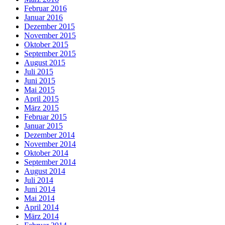
Februar 2016
Januar 2016
Dezember 2015
November 2015
Oktober 2015
September 2015
August 2015
Juli 2015
Juni 2015
Mai 2015
April 2015
März 2015
Februar 2015
Januar 2015
Dezember 2014
November 2014
Oktober 2014
September 2014
August 2014
Juli 2014
Juni 2014
Mai 2014
April 2014
März 2014