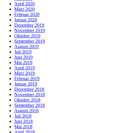
April 2020
März 2020
Februar 2020
Januar 2020
Dezember 2019
November 2019
Oktober 2019
September 2019
August 2019
Juli 2019
Juni 2019
Mai 2019
April 2019
März 2019
Februar 2019
Januar 2019
Dezember 2018
November 2018
Oktober 2018
September 2018
August 2018
Juli 2018
Juni 2018
Mai 2018
April 2018