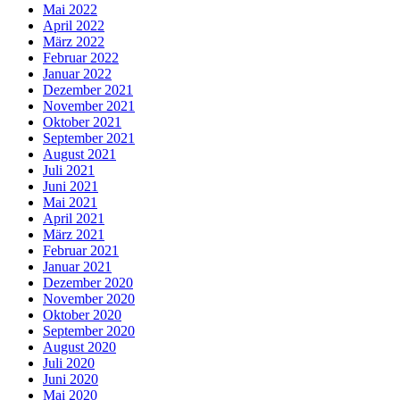
Mai 2022
April 2022
März 2022
Februar 2022
Januar 2022
Dezember 2021
November 2021
Oktober 2021
September 2021
August 2021
Juli 2021
Juni 2021
Mai 2021
April 2021
März 2021
Februar 2021
Januar 2021
Dezember 2020
November 2020
Oktober 2020
September 2020
August 2020
Juli 2020
Juni 2020
Mai 2020