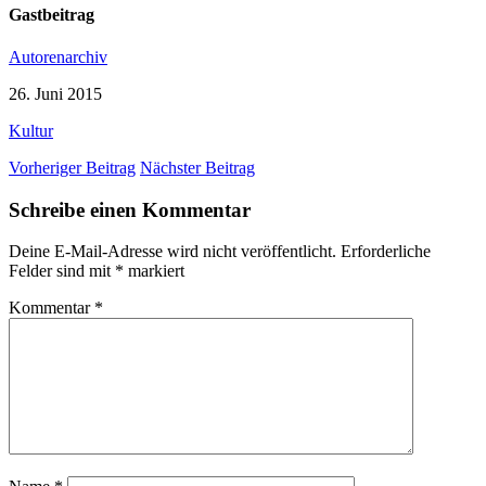
Gastbeitrag
Autorenarchiv
26. Juni 2015
Kultur
Vorheriger Beitrag
Nächster Beitrag
Schreibe einen Kommentar
Deine E-Mail-Adresse wird nicht veröffentlicht.
Erforderliche
Felder sind mit
*
markiert
Kommentar
*