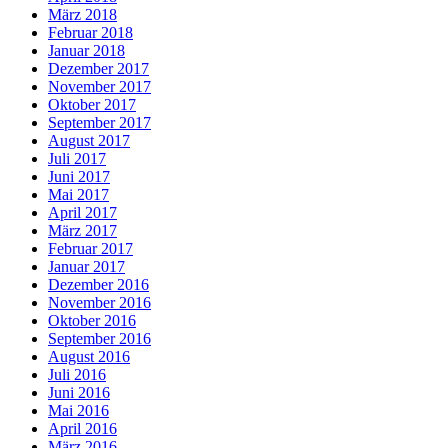
März 2018
Februar 2018
Januar 2018
Dezember 2017
November 2017
Oktober 2017
September 2017
August 2017
Juli 2017
Juni 2017
Mai 2017
April 2017
März 2017
Februar 2017
Januar 2017
Dezember 2016
November 2016
Oktober 2016
September 2016
August 2016
Juli 2016
Juni 2016
Mai 2016
April 2016
März 2016