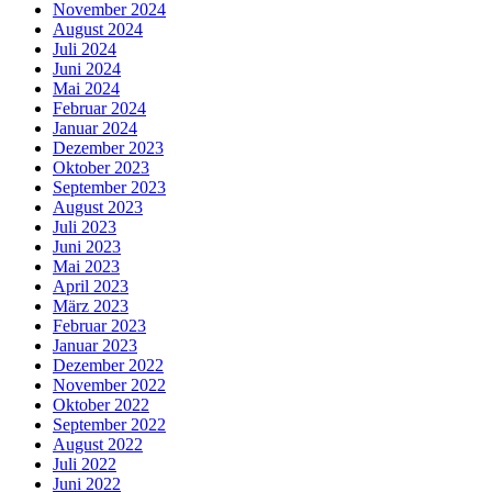
November 2024
August 2024
Juli 2024
Juni 2024
Mai 2024
Februar 2024
Januar 2024
Dezember 2023
Oktober 2023
September 2023
August 2023
Juli 2023
Juni 2023
Mai 2023
April 2023
März 2023
Februar 2023
Januar 2023
Dezember 2022
November 2022
Oktober 2022
September 2022
August 2022
Juli 2022
Juni 2022