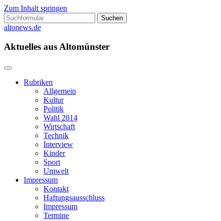
Zum Inhalt springen
Suchen
nach:
altonews.de
Aktuelles aus Altomünster
Rubriken
Allgemein
Kultur
Politik
Wahl 2014
Wirtschaft
Technik
Interview
Kinder
Sport
Umwelt
Impressum
Kontakt
Haftungsausschluss
Impressum
Termine