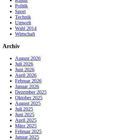
Kultur
Politik
Sport
Technik
Umwelt
Wahl 2014
Wirtschaft
Archiv
August 2026
Juli 2026
Juni 2026
April 2026
Februar 2026
Januar 2026
Dezember 2025
Oktober 2025
August 2025
Juli 2025
Juni 2025
April 2025
März 2025
Februar 2025
Januar 2025