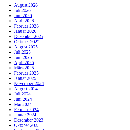
August 2026
Juli 2026
Juni 2026
April 2026
Februar 2026
Januar 2026
Dezember 2025
Oktober 2025
August 2025
Juli 2025
Juni 2025
April 2025
März 2025
Februar 2025
Januar 2025
November 2024
August 2024
Juli 2024
Juni 2024
Mai 2024
Februar 2024
Januar 2024
Dezember 2023
Oktober 2023