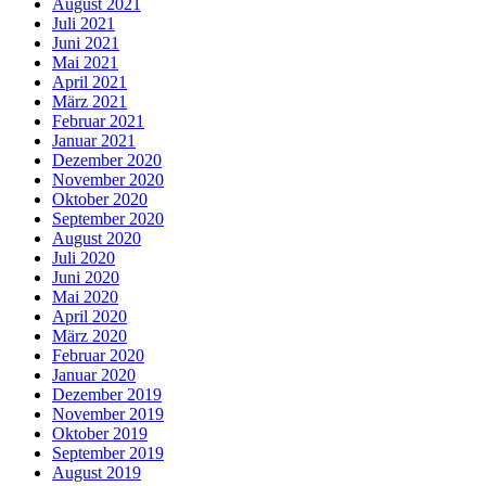
August 2021
Juli 2021
Juni 2021
Mai 2021
April 2021
März 2021
Februar 2021
Januar 2021
Dezember 2020
November 2020
Oktober 2020
September 2020
August 2020
Juli 2020
Juni 2020
Mai 2020
April 2020
März 2020
Februar 2020
Januar 2020
Dezember 2019
November 2019
Oktober 2019
September 2019
August 2019