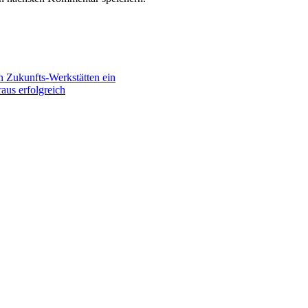
n Zukunfts-Werkstätten ein
aus erfolgreich