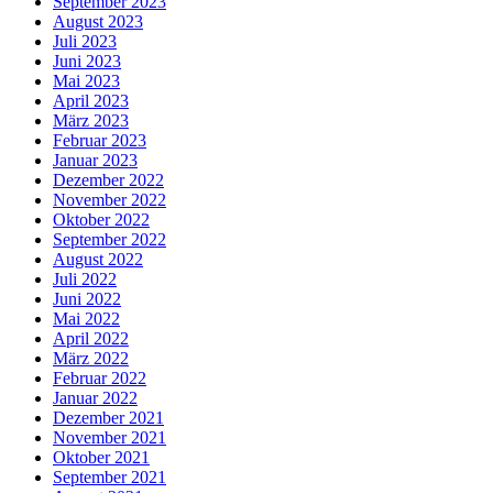
September 2023
August 2023
Juli 2023
Juni 2023
Mai 2023
April 2023
März 2023
Februar 2023
Januar 2023
Dezember 2022
November 2022
Oktober 2022
September 2022
August 2022
Juli 2022
Juni 2022
Mai 2022
April 2022
März 2022
Februar 2022
Januar 2022
Dezember 2021
November 2021
Oktober 2021
September 2021