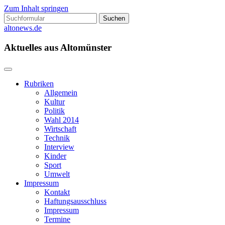
Zum Inhalt springen
Suchen
nach:
altonews.de
Aktuelles aus Altomünster
Rubriken
Allgemein
Kultur
Politik
Wahl 2014
Wirtschaft
Technik
Interview
Kinder
Sport
Umwelt
Impressum
Kontakt
Haftungsausschluss
Impressum
Termine