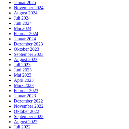
Januar 2025
November 2024
August 2024
Juli 2024
Juni 2024
Mai 2024
Februar 2024
Januar 2024
Dezember 2023
Oktober 2023
September 2023
August 2023
Juli 2023
Juni 2023
Mai 2023
April 2023
März 2023
Februar 2023
Januar 2023
Dezember 2022
November 2022
Oktober 2022
September 2022
August 2022
Juli 2022