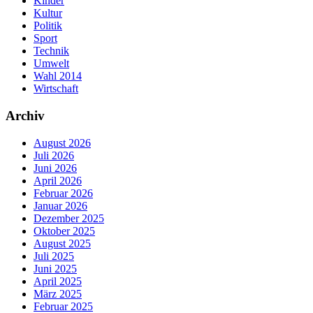
Kinder
Kultur
Politik
Sport
Technik
Umwelt
Wahl 2014
Wirtschaft
Archiv
August 2026
Juli 2026
Juni 2026
April 2026
Februar 2026
Januar 2026
Dezember 2025
Oktober 2025
August 2025
Juli 2025
Juni 2025
April 2025
März 2025
Februar 2025