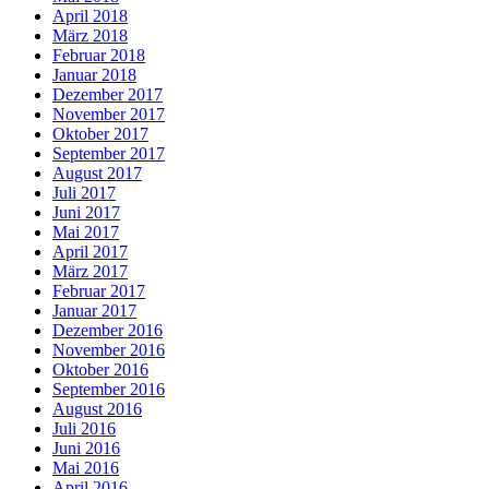
April 2018
März 2018
Februar 2018
Januar 2018
Dezember 2017
November 2017
Oktober 2017
September 2017
August 2017
Juli 2017
Juni 2017
Mai 2017
April 2017
März 2017
Februar 2017
Januar 2017
Dezember 2016
November 2016
Oktober 2016
September 2016
August 2016
Juli 2016
Juni 2016
Mai 2016
April 2016