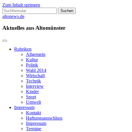
Zum Inhalt springen
Suchen
nach:
altonews.de
Aktuelles aus Altomünster
Rubriken
Allgemein
Kultur
Politik
Wahl 2014
Wirtschaft
Technik
Interview
Kinder
Sport
Umwelt
Impressum
Kontakt
Haftungsausschluss
Impressum
Termine