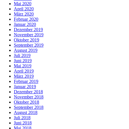
Mai 2020
April 2020
März 2020
Februar 2020
Januar 2020
Dezember 2019
November 2019
Oktober 2019
September 2019
August 2019
Juli 2019
Juni 2019
Mai 2019
April 2019
März 2019
Februar 2019
Januar 2019
Dezember 2018
November 2018
Oktober 2018
September 2018
August 2018
Juli 2018
Juni 2018
Mai 2018