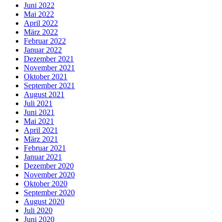
Juni 2022
Mai 2022
April 2022
März 2022
Februar 2022
Januar 2022
Dezember 2021
November 2021
Oktober 2021
September 2021
August 2021
Juli 2021
Juni 2021
Mai 2021
April 2021
März 2021
Februar 2021
Januar 2021
Dezember 2020
November 2020
Oktober 2020
September 2020
August 2020
Juli 2020
Juni 2020