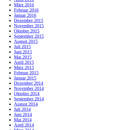
März 2016
Februar 2016
Januar 2016
Dezember 2015
November 2015
Oktober 2015
September 2015
August 2015
Juli 2015
Juni 2015
Mai 2015
April 2015
März 2015
Februar 2015
Januar 2015
Dezember 2014
November 2014
Oktober 2014
September 2014
August 2014
Juli 2014
Juni 2014
Mai 2014
April 2014