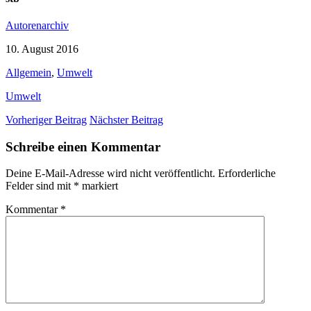
Autorenarchiv
10. August 2016
Allgemein
,
Umwelt
Umwelt
Vorheriger Beitrag
Nächster Beitrag
Schreibe einen Kommentar
Deine E-Mail-Adresse wird nicht veröffentlicht.
Erforderliche
Felder sind mit
*
markiert
Kommentar
*