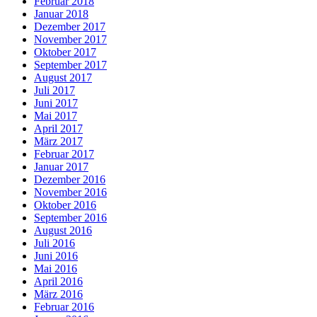
Februar 2018
Januar 2018
Dezember 2017
November 2017
Oktober 2017
September 2017
August 2017
Juli 2017
Juni 2017
Mai 2017
April 2017
März 2017
Februar 2017
Januar 2017
Dezember 2016
November 2016
Oktober 2016
September 2016
August 2016
Juli 2016
Juni 2016
Mai 2016
April 2016
März 2016
Februar 2016