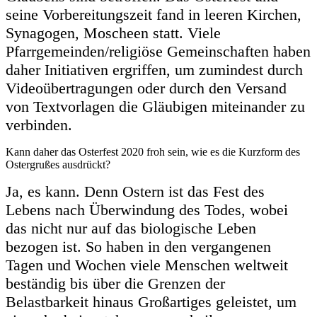
seine Vorbereitungszeit fand in leeren Kirchen,
Synagogen, Moscheen statt. Viele
Pfarrgemeinden/religiöse Gemeinschaften haben
daher Initiativen ergriffen, um zumindest durch
Videoübertragungen oder durch den Versand
von Textvorlagen die Gläubigen miteinander zu
verbinden.
Kann daher das Osterfest 2020 froh sein, wie es die Kurzform des
Ostergrußes ausdrückt?
Ja, es kann.
Denn Ostern ist das Fest des
Lebens nach Überwindung des Todes, wobei
das nicht nur auf das biologische Leben
bezogen ist. So haben in den vergangenen
Tagen und Wochen viele Menschen weltweit
beständig bis über die Grenzen der
Belastbarkeit hinaus Großartiges geleistet, um