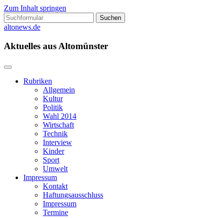
Zum Inhalt springen
Suchen
nach:
altonews.de
Aktuelles aus Altomünster
Rubriken
Allgemein
Kultur
Politik
Wahl 2014
Wirtschaft
Technik
Interview
Kinder
Sport
Umwelt
Impressum
Kontakt
Haftungsausschluss
Impressum
Termine