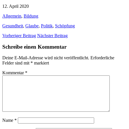
12. April 2020
Allgemein
,
Bildung
Gesundheit
,
Glaube
,
Politik
,
Schöpfung
Vorheriger Beitrag
Nächster Beitrag
Schreibe einen Kommentar
Deine E-Mail-Adresse wird nicht veröffentlicht.
Erforderliche
Felder sind mit
*
markiert
Kommentar
*
Name
*