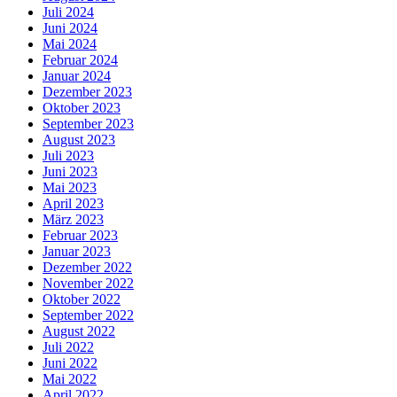
Juli 2024
Juni 2024
Mai 2024
Februar 2024
Januar 2024
Dezember 2023
Oktober 2023
September 2023
August 2023
Juli 2023
Juni 2023
Mai 2023
April 2023
März 2023
Februar 2023
Januar 2023
Dezember 2022
November 2022
Oktober 2022
September 2022
August 2022
Juli 2022
Juni 2022
Mai 2022
April 2022