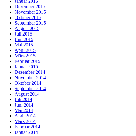
Januar 2016
Dezember 2015
November 2015
Oktober 2015
September 2015
August 2015
Juli 2015
Juni 2015
Mai 2015
April 2015
März 2015
Februar 2015
Januar 2015
Dezember 2014
November 2014
Oktober 2014
September 2014
August 2014
Juli 2014
Juni 2014
Mai 2014
April 2014
März 2014
Februar 2014
Januar 2014