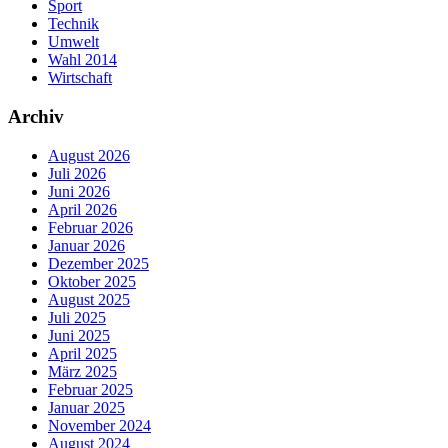
Sport
Technik
Umwelt
Wahl 2014
Wirtschaft
Archiv
August 2026
Juli 2026
Juni 2026
April 2026
Februar 2026
Januar 2026
Dezember 2025
Oktober 2025
August 2025
Juli 2025
Juni 2025
April 2025
März 2025
Februar 2025
Januar 2025
November 2024
August 2024