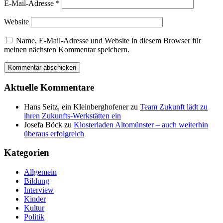
E-Mail-Adresse
*
Website
Name, E-Mail-Adresse und Website in diesem Browser für
meinen nächsten Kommentar speichern.
Aktuelle Kommentare
Hans Seitz, ein Kleinberghofener
zu
Team Zukunft lädt zu
ihren Zukunfts-Werkstätten ein
Josefa Böck
zu
Klosterladen Altomünster – auch weiterhin
überaus erfolgreich
Kategorien
Allgemein
Bildung
Interview
Kinder
Kultur
Politik