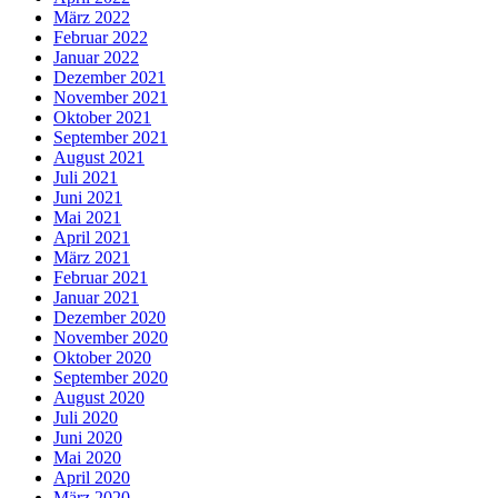
März 2022
Februar 2022
Januar 2022
Dezember 2021
November 2021
Oktober 2021
September 2021
August 2021
Juli 2021
Juni 2021
Mai 2021
April 2021
März 2021
Februar 2021
Januar 2021
Dezember 2020
November 2020
Oktober 2020
September 2020
August 2020
Juli 2020
Juni 2020
Mai 2020
April 2020
März 2020