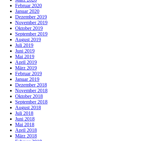
Februar 2020
Januar 2020
Dezember 2019
November 2019
Oktober 2019
September 2019
August 2019
Juli 2019
Juni 2019
Mai 2019
April 2019
März 2019
Februar 2019
Januar 2019
Dezember 2018
November 2018
Oktober 2018
September 2018
August 2018
Juli 2018
Juni 2018
Mai 2018
April 2018
März 2018