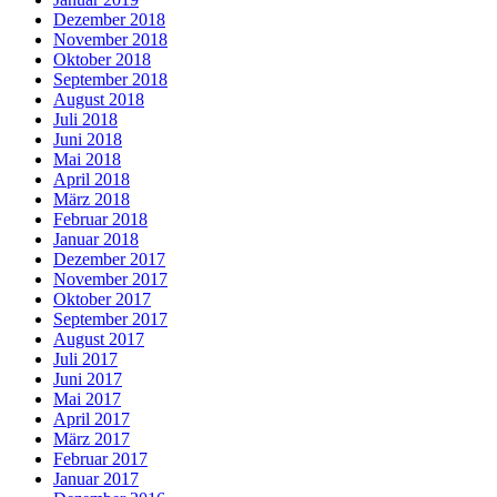
Dezember 2018
November 2018
Oktober 2018
September 2018
August 2018
Juli 2018
Juni 2018
Mai 2018
April 2018
März 2018
Februar 2018
Januar 2018
Dezember 2017
November 2017
Oktober 2017
September 2017
August 2017
Juli 2017
Juni 2017
Mai 2017
April 2017
März 2017
Februar 2017
Januar 2017