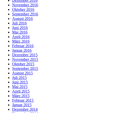
Dezember 2016
November 2016
Oktober 2016
September 2016
August 2016
Juli 2016
Juni 2016
Mai 2016
April 2016
März 2016
Februar 2016
Januar 2016
Dezember 2015
November 2015
Oktober 2015
September 2015
August 2015
Juli 2015
Juni 2015
Mai 2015
April 2015
März 2015
Februar 2015
Januar 2015
Dezember 2014