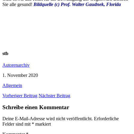
Sie alle gesund!
Bildquelle (c) Prof. Walter Gaudnek, Florida
stb
Autorenarchiv
1. November 2020
Allgemein
Vorheriger Beitrag
Nächster Beitrag
Schreibe einen Kommentar
Deine E-Mail-Adresse wird nicht veröffentlicht.
Erforderliche
Felder sind mit
*
markiert