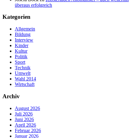
überaus erfolgreich
Kategorien
Allgemein
Bildung
Interview
Kinder
Kultur
Politik
Sport
Technik
Umwelt
Wahl 2014
Wirtschaft
Archiv
August 2026
Juli 2026
Juni 2026
April 2026
Februar 2026
Januar 2026