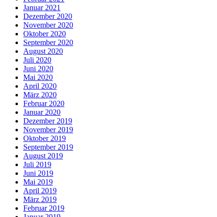
Januar 2021
Dezember 2020
November 2020
Oktober 2020
September 2020
August 2020
Juli 2020
Juni 2020
Mai 2020
April 2020
März 2020
Februar 2020
Januar 2020
Dezember 2019
November 2019
Oktober 2019
September 2019
August 2019
Juli 2019
Juni 2019
Mai 2019
April 2019
März 2019
Februar 2019
Januar 2019