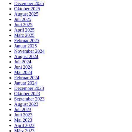
Dezember 2025
Oktober 2025
August 2025
Juli 2025
Juni 2025
April 2025
März 2025
Februar 2025
Januar 2025
November 2024
August 2024
Juli 2024
Juni 2024
Mai 2024
Februar 2024
Januar 2024
Dezember 2023
Oktober 2023
September 2023
August 2023
Juli 2023
Juni 2023
Mai 2023
April 2023
März 2023