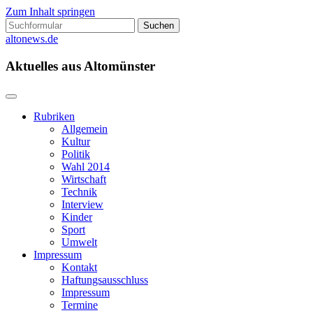
Zum Inhalt springen
Suchen
nach:
altonews.de
Aktuelles aus Altomünster
Rubriken
Allgemein
Kultur
Politik
Wahl 2014
Wirtschaft
Technik
Interview
Kinder
Sport
Umwelt
Impressum
Kontakt
Haftungsausschluss
Impressum
Termine