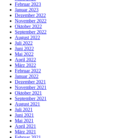
Februar 2023
Januar 2023
Dezember 2022
November 2022
Oktober 2022
September 2022
August 2022
Juli 2022
Juni 2022
Mai 2022
April 2022
März 2022
Februar 2022
Januar 2022
Dezember 2021
November 2021
Oktober 2021
September 2021
August 2021
Juli 2021
Juni 2021
Mai 2021
April 2021
März 2021
Februar 2021