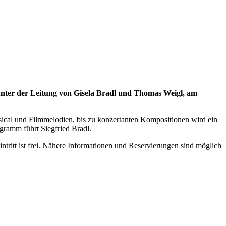
ter der Leitung von Gisela Bradl und Thomas Weigl, am
ical und Filmmelodien, bis zu konzertanten Kompositionen wird ein
gramm führt Siegfried Bradl.
tritt ist frei. Nähere Informationen und Reservierungen sind möglich