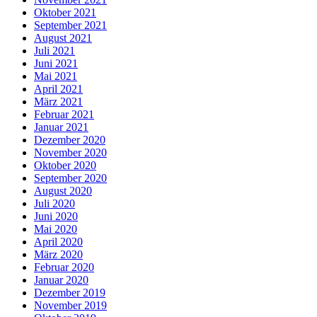
Oktober 2021
September 2021
August 2021
Juli 2021
Juni 2021
Mai 2021
April 2021
März 2021
Februar 2021
Januar 2021
Dezember 2020
November 2020
Oktober 2020
September 2020
August 2020
Juli 2020
Juni 2020
Mai 2020
April 2020
März 2020
Februar 2020
Januar 2020
Dezember 2019
November 2019