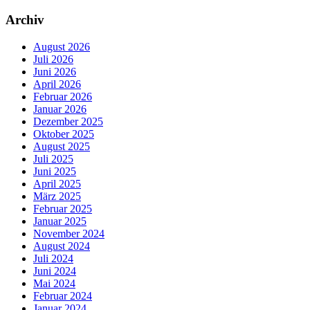
Archiv
August 2026
Juli 2026
Juni 2026
April 2026
Februar 2026
Januar 2026
Dezember 2025
Oktober 2025
August 2025
Juli 2025
Juni 2025
April 2025
März 2025
Februar 2025
Januar 2025
November 2024
August 2024
Juli 2024
Juni 2024
Mai 2024
Februar 2024
Januar 2024