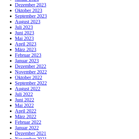
Dezember 2023
Oktober 2023
September 2023
August 2023
Juli 2023
Juni 2023
Mai 2023
April 2023
März 2023
Februar 2023
Januar 2023
Dezember 2022
November 2022
Oktober 2022
September 2022
August 2022
Juli 2022
Juni 2022
Mai 2022
April 2022
März 2022
Februar 2022
Januar 2022
Dezember 2021
November 2021