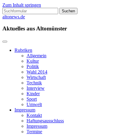
Zum Inhalt springen
Suchen
nach:
altonews.de
Aktuelles aus Altomünster
Rubriken
Allgemein
Kultur
Politik
Wahl 2014
Wirtschaft
Technik
Interview
Kinder
Sport
Umwelt
Impressum
Kontakt
Haftungsausschluss
Impressum
Termine