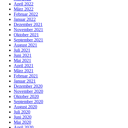
April 2022
März 2022
Februar 2022
Januar 2022
Dezember 2021
November 2021
Oktober 2021
September 2021
August 2021
Juli 2021
Juni 2021
Mai 2021
April 2021
März 2021
Februar 2021
Januar 2021
Dezember 2020
November 2020
Oktober 2020
September 2020
August 2020
Juli 2020
Juni 2020
Mai 2020
April 2020