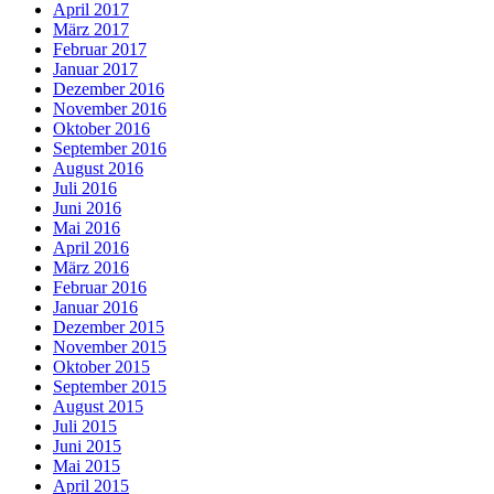
April 2017
März 2017
Februar 2017
Januar 2017
Dezember 2016
November 2016
Oktober 2016
September 2016
August 2016
Juli 2016
Juni 2016
Mai 2016
April 2016
März 2016
Februar 2016
Januar 2016
Dezember 2015
November 2015
Oktober 2015
September 2015
August 2015
Juli 2015
Juni 2015
Mai 2015
April 2015