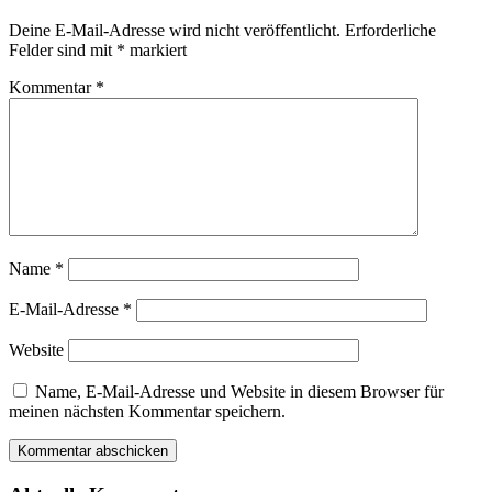
Deine E-Mail-Adresse wird nicht veröffentlicht.
Erforderliche
Felder sind mit
*
markiert
Kommentar
*
Name
*
E-Mail-Adresse
*
Website
Name, E-Mail-Adresse und Website in diesem Browser für
meinen nächsten Kommentar speichern.