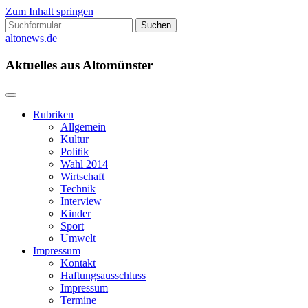
Zum Inhalt springen
Suchen
nach:
altonews.de
Aktuelles aus Altomünster
Rubriken
Allgemein
Kultur
Politik
Wahl 2014
Wirtschaft
Technik
Interview
Kinder
Sport
Umwelt
Impressum
Kontakt
Haftungsausschluss
Impressum
Termine