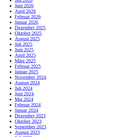
Juli 2026
Juni 2026
April 2026
Februar 2026
Januar 2026
Dezember 2025
Oktober 2025
August 2025
Juli 2025
Juni 2025
April 2025
März 2025
Februar 2025
Januar 2025
November 2024
August 2024
Juli 2024
Juni 2024
Mai 2024
Februar 2024
Januar 2024
Dezember 2023
Oktober 2023
September 2023
August 2023