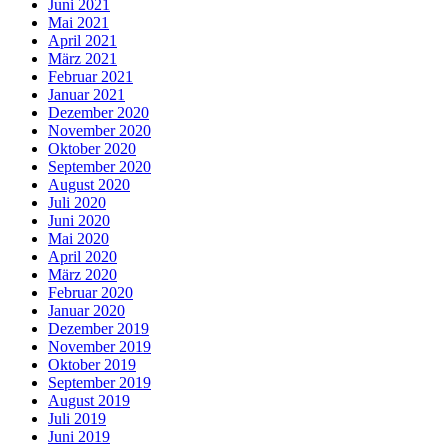
Juni 2021
Mai 2021
April 2021
März 2021
Februar 2021
Januar 2021
Dezember 2020
November 2020
Oktober 2020
September 2020
August 2020
Juli 2020
Juni 2020
Mai 2020
April 2020
März 2020
Februar 2020
Januar 2020
Dezember 2019
November 2019
Oktober 2019
September 2019
August 2019
Juli 2019
Juni 2019