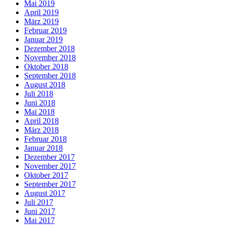
Mai 2019
April 2019
März 2019
Februar 2019
Januar 2019
Dezember 2018
November 2018
Oktober 2018
September 2018
August 2018
Juli 2018
Juni 2018
Mai 2018
April 2018
März 2018
Februar 2018
Januar 2018
Dezember 2017
November 2017
Oktober 2017
September 2017
August 2017
Juli 2017
Juni 2017
Mai 2017