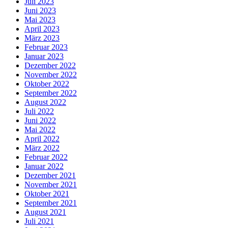
Juli 2023
Juni 2023
Mai 2023
April 2023
März 2023
Februar 2023
Januar 2023
Dezember 2022
November 2022
Oktober 2022
September 2022
August 2022
Juli 2022
Juni 2022
Mai 2022
April 2022
März 2022
Februar 2022
Januar 2022
Dezember 2021
November 2021
Oktober 2021
September 2021
August 2021
Juli 2021